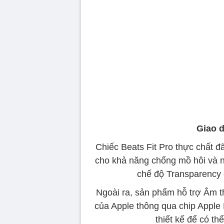
Giao d
Chiếc Beats Fit Pro thực chất 
cho khả năng chống mồ hôi và n
chế độ Transparency
Ngoài ra, sản phẩm hỗ trợ Âm t
của Apple thông qua chip Apple
thiết kế để có thể