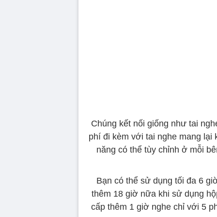
Chúng kết nối giống như tai ng
phí đi kèm với tai nghe mang lại
năng có thể tùy chỉnh ở mỗi bê
Bạn có thể sử dụng tối đa 6 gi
thêm 18 giờ nữa khi sử dụng hộ
cấp thêm 1 giờ nghe chỉ với 5 p