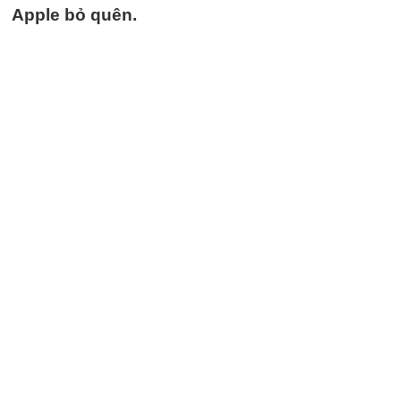
Apple bỏ quên.