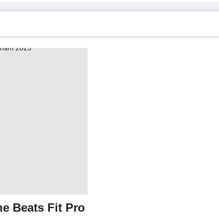
e Beats Fit Pro