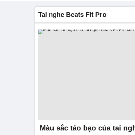
tai nghe Beats Fit Pro
Màu sắc táo bạo của tai ngh