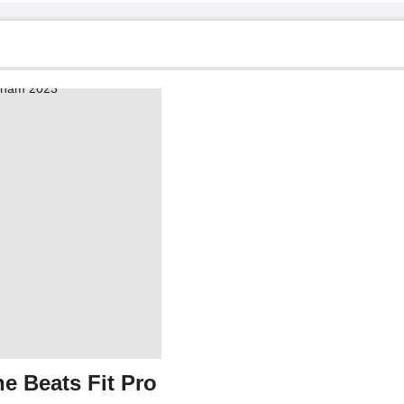
e Beats Fit Pro