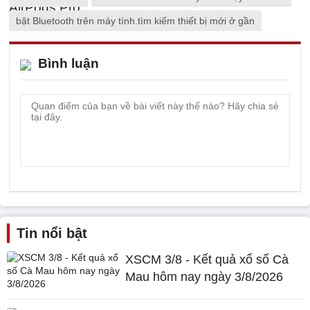
bật Bluetooth trên máy tính.tìm kiếm thiết bị mới ở gần
Bình luận
Tin nổi bật
XSCM 3/8 - Kết quả xổ số Cà
Mau hôm nay ngày 3/8/2026