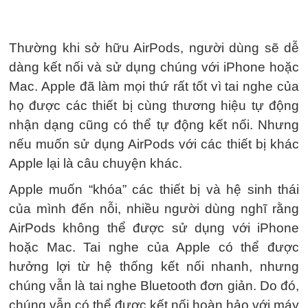
Thường khi sở hữu AirPods, người dùng sẽ dễ
dàng kết nối và sử dụng chúng với iPhone hoặc
Mac. Apple đã làm mọi thứ rất tốt vì tai nghe của
họ được các thiết bị cùng thương hiệu tự động
nhận dạng cũng có thể tự động kết nối. Nhưng
nếu muốn sử dụng AirPods với các thiết bị khác
Apple lại là câu chuyện khác.
Apple muốn “khóa” các thiết bị và hệ sinh thái
của mình đến nỗi, nhiều người dùng nghĩ rằng
AirPods không thể được sử dụng với iPhone
hoặc Mac. Tai nghe của Apple có thể được
hưởng lợi từ hệ thống kết nối nhanh, nhưng
chúng vẫn là tai nghe Bluetooth đơn giản. Do đó,
chúng vẫn có thể được kết nối hoàn hảo với máy