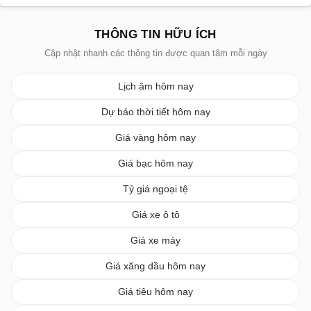
THÔNG TIN HỮU ÍCH
Cập nhật nhanh các thông tin được quan tâm mỗi ngày
Lịch âm hôm nay
Dự báo thời tiết hôm nay
Giá vàng hôm nay
Giá bạc hôm nay
Tỷ giá ngoại tệ
Giá xe ô tô
Giá xe máy
Giá xăng dầu hôm nay
Giá tiêu hôm nay