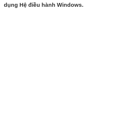
dụng Hệ điều hành Windows.