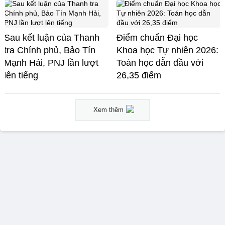
Sau kết luận của Thanh
Điểm chuẩn Đại học
tra Chính phủ, Bảo Tín
Khoa học Tự nhiên 2026:
Mạnh Hải, PNJ lần lượt
Toán học dẫn đầu với
lên tiếng
26,35 điểm
Xem thêm