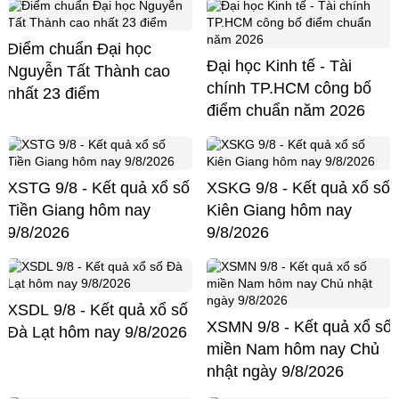
Điểm chuẩn Đại học
Đại học Kinh tế - Tài
Nguyễn Tất Thành cao
chính TP.HCM công bố
nhất 23 điểm
điểm chuẩn năm 2026
XSTG 9/8 - Kết quả xổ số
XSKG 9/8 - Kết quả xổ số
Tiền Giang hôm nay
Kiên Giang hôm nay
9/8/2026
9/8/2026
XSDL 9/8 - Kết quả xổ số
XSMN 9/8 - Kết quả xổ số
Đà Lạt hôm nay 9/8/2026
miền Nam hôm nay Chủ
nhật ngày 9/8/2026