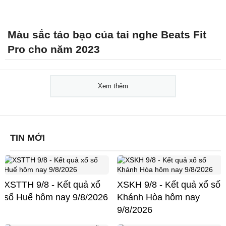
Màu sắc táo bạo của tai nghe Beats Fit
Pro cho năm 2023
Xem thêm
TIN MỚI
XSTTH 9/8 - Kết quả xổ
XSKH 9/8 - Kết quả xổ số
số Huế hôm nay 9/8/2026
Khánh Hòa hôm nay
9/8/2026