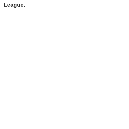
League.