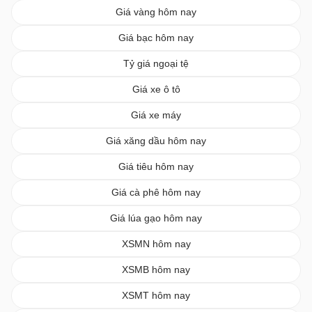
Giá vàng hôm nay
Giá bạc hôm nay
Tỷ giá ngoại tệ
Giá xe ô tô
Giá xe máy
Giá xăng dầu hôm nay
Giá tiêu hôm nay
Giá cà phê hôm nay
Giá lúa gạo hôm nay
XSMN hôm nay
XSMB hôm nay
XSMT hôm nay