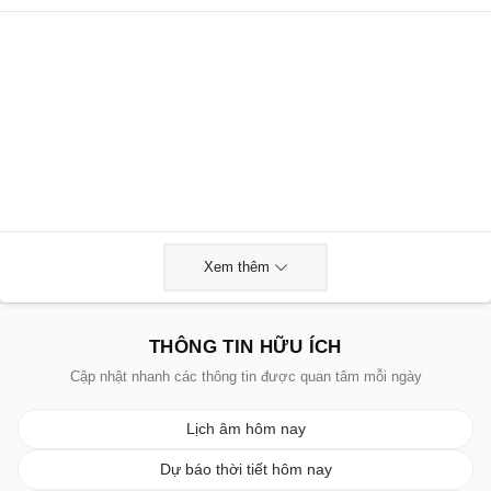
Xem thêm
THÔNG TIN HỮU ÍCH
Cập nhật nhanh các thông tin được quan tâm mỗi ngày
Lịch âm hôm nay
Dự báo thời tiết hôm nay