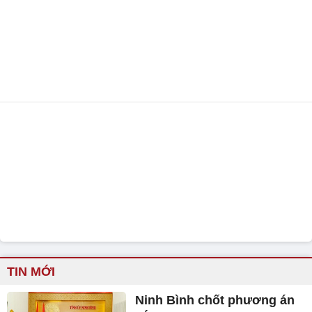
TIN MỚI
Ninh Bình chốt phương án