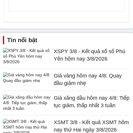
Tin nổi bật
XSPY 3/8 - Kết quả xổ số Phú
Yên hôm nay 3/8/2026
Giá vàng hôm nay 4/8: Quay
đầu giảm nhẹ
Giá xăng dầu hôm nay 4/8: Tiếp
tục giảm, thấp nhất 3 tuần
XSMT 3/8 - Kết quả XSMT hôm
nay thứ Hai ngày 3/8/2026