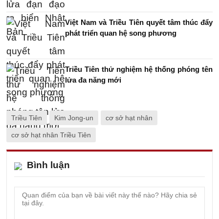
Việt Nam và Triều Tiên quyết tâm thúc đẩy
phát triển quan hệ song phương
Triều Tiên thử nghiệm hệ thống phóng tên
lửa đa năng mới
Triều Tiên
Kim Jong-un
cơ sở hạt nhân
cơ sở hạt nhân Triều Tiên
Bình luận