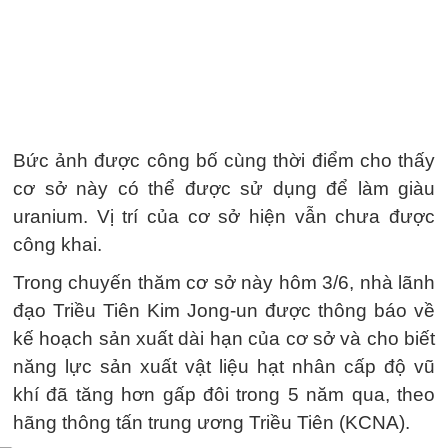
Bức ảnh được công bố cùng thời điểm cho thấy
cơ sở này có thể được sử dụng để làm giàu
uranium. Vị trí của cơ sở hiện vẫn chưa được
công khai.
Trong chuyến thăm cơ sở này hôm 3/6, nhà lãnh
đạo Triều Tiên Kim Jong-un được thông báo về
kế hoạch sản xuất dài hạn của cơ sở và cho biết
năng lực sản xuất vật liệu hạt nhân cấp độ vũ
khí đã tăng hơn gấp đôi trong 5 năm qua, theo
hãng thông tấn trung ương Triều Tiên (KCNA).