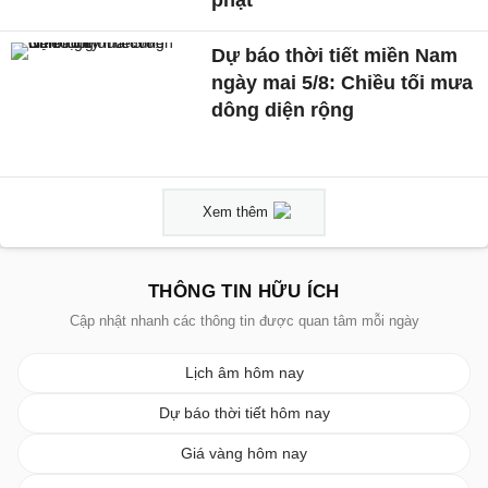
phạt
Dự báo thời tiết miền Nam
ngày mai 5/8: Chiều tối mưa
dông diện rộng
Xem thêm
THÔNG TIN HỮU ÍCH
Cập nhật nhanh các thông tin được quan tâm mỗi ngày
Lịch âm hôm nay
Dự báo thời tiết hôm nay
Giá vàng hôm nay