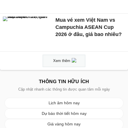
Mua vé xem Việt Nam vs
Campuchia ASEAN Cup
2026 ở đâu, giá bao nhiêu?
Xem thêm
THÔNG TIN HỮU ÍCH
Cập nhật nhanh các thông tin được quan tâm mỗi ngày
Lịch âm hôm nay
Dự báo thời tiết hôm nay
Giá vàng hôm nay