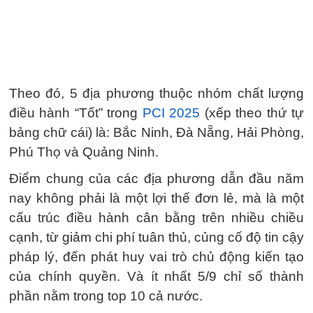
Theo đó, 5 địa phương thuộc nhóm chất lượng
điều hành “Tốt” trong
PCI 2025
(xếp theo thứ tự
bảng chữ cái) là: Bắc Ninh, Đà Nẵng, Hải Phòng,
Phú Thọ và Quảng Ninh.
Điểm chung của các địa phương dẫn đầu năm
nay không phải là một lợi thế đơn lẻ, mà là một
cấu trúc điều hành cân bằng trên nhiều chiều
cạnh, từ giảm chi phí tuân thủ, củng cố độ tin cậy
pháp lý, đến phát huy vai trò chủ động kiến tạo
của chính quyền. Và ít nhất 5/9 chỉ số thành
phần nằm trong top 10 cả nước.