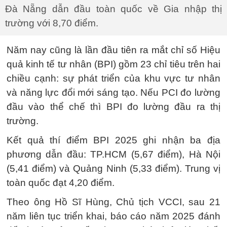
Đà Nẵng dẫn đầu toàn quốc về Gia nhập thị
trường với 8,70 điểm.
Năm nay cũng là lần đầu tiên ra mắt chỉ số Hiệu
quả kinh tế tư nhân (BPI) gồm 23 chỉ tiêu trên hai
chiều cạnh: sự phát triển của khu vực tư nhân
và năng lực đổi mới sáng tạo. Nếu PCI đo lường
đầu vào thể chế thì BPI đo lường đầu ra thị
trường.
Kết quả thí điểm BPI 2025 ghi nhận ba địa
phương dẫn đầu: TP.HCM (5,67 điểm), Hà Nội
(5,41 điểm) và Quảng Ninh (5,33 điểm). Trung vị
toàn quốc đạt 4,20 điểm.
Theo ông Hồ Sĩ Hùng, Chủ tịch VCCI, sau 21
năm liên tục triển khai, báo cáo năm 2025 đánh