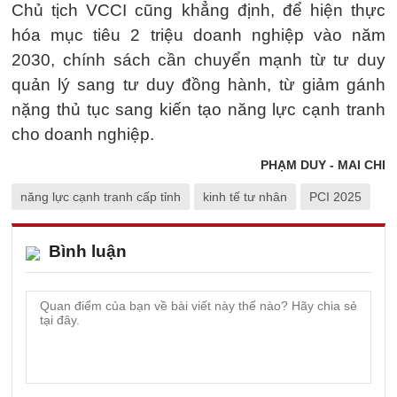
Chủ tịch VCCI cũng khẳng định, để hiện thực
hóa mục tiêu 2 triệu doanh nghiệp vào năm
2030, chính sách cần chuyển mạnh từ tư duy
quản lý sang tư duy đồng hành, từ giảm gánh
nặng thủ tục sang kiến tạo năng lực cạnh tranh
cho doanh nghiệp.
PHẠM DUY - MAI CHI
năng lực cạnh tranh cấp tỉnh
kinh tế tư nhân
PCI 2025
Bình luận