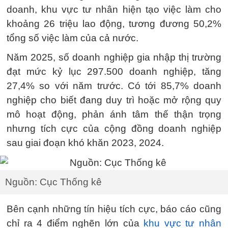
doanh, khu vực tư nhân hiện tạo việc làm cho
khoảng 26 triệu lao động, tương đương 50,2%
tổng số việc làm của cả nước.
Năm 2025, số doanh nghiệp gia nhập thị trường
đạt mức kỷ lục 297.500 doanh nghiệp, tăng
27,4% so với năm trước. Có tới 85,7% doanh
nghiệp cho biết đang duy trì hoặc mở rộng quy
mô hoạt động, phản ánh tâm thế thận trọng
nhưng tích cực của cộng đồng doanh nghiệp
sau giai đoạn khó khăn 2023, 2024.
Nguồn: Cục Thống kê
Bên cạnh những tín hiệu tích cực, báo cáo cũng
chỉ ra 4 điểm nghẽn lớn của
khu vực tư nhân