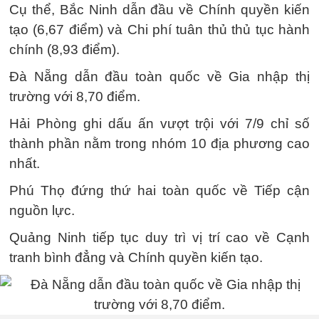
Cụ thể, Bắc Ninh dẫn đầu về Chính quyền kiến
tạo (6,67 điểm) và Chi phí tuân thủ thủ tục hành
chính (8,93 điểm).
Đà Nẵng dẫn đầu toàn quốc về Gia nhập thị
trường với 8,70 điểm.
Hải Phòng ghi dấu ấn vượt trội với 7/9 chỉ số
thành phần nằm trong nhóm 10 địa phương cao
nhất.
Phú Thọ đứng thứ hai toàn quốc về Tiếp cận
nguồn lực.
Quảng Ninh tiếp tục duy trì vị trí cao về Cạnh
tranh bình đẳng và Chính quyền kiến tạo.