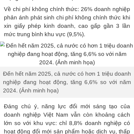
Về chi phí không chính thức: 26% doanh nghiệp
phản ánh phát sinh chi phí không chính thức khi
xin giấy phép kinh doanh, cao gấp gần 3 lần
mức trung bình khu vực (9,5%).
Đến hết năm 2025, cả nước có hơn 1 triệu doanh
nghiệp đang hoạt động, tăng 6,6% so với năm
2024. (Ảnh minh họa)
Đáng chú ý, năng lực đổi mới sáng tạo của
doanh nghiệp Việt Nam vẫn còn khoảng cách
lớn so với khu vực: chỉ 8,8% doanh nghiệp có
hoạt động đổi mới sản phẩm hoặc dịch vụ, thấp