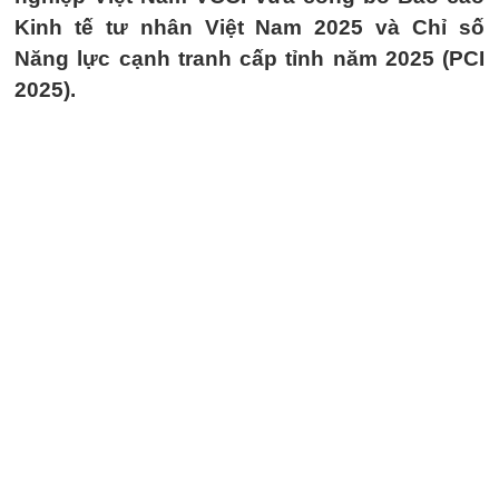
Kinh tế tư nhân Việt Nam 2025 và Chỉ số
Năng lực cạnh tranh cấp tỉnh năm 2025 (PCI
2025).