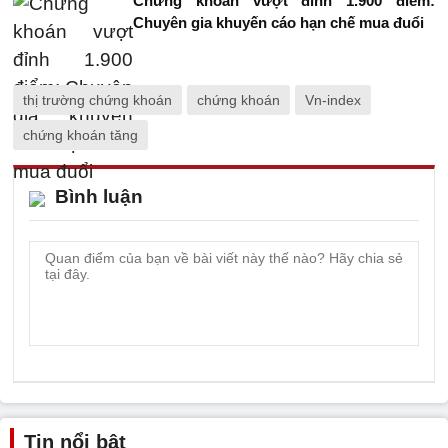
Chứng khoán vượt đỉnh 1.900 điểm:
Chuyên gia khuyến cáo hạn chế mua đuổi
thị trường chứng khoán
chứng khoán
Vn-index
chứng khoán tăng
Bình luận
Tin nổi bật