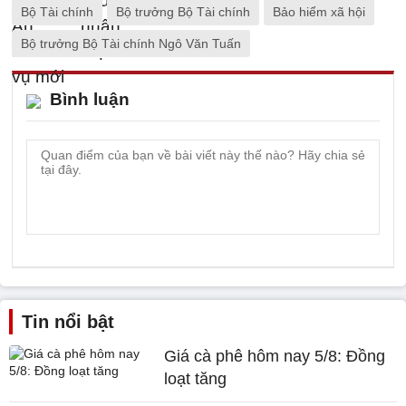
Bộ Tài chính
Bộ trưởng Bộ Tài chính
Bảo hiểm xã hội
Bộ trưởng Bộ Tài chính Ngô Văn Tuấn
Bình luận
Tin nổi bật
Giá cà phê hôm nay 5/8: Đồng
loạt tăng