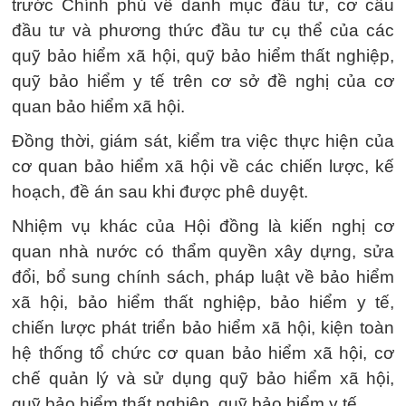
trước Chính phủ về danh mục đầu tư, cơ cấu
đầu tư và phương thức đầu tư cụ thể của các
quỹ bảo hiểm xã hội, quỹ bảo hiểm thất nghiệp,
quỹ bảo hiểm y tế trên cơ sở đề nghị của cơ
quan bảo hiểm xã hội.
Đồng thời, giám sát, kiểm tra việc thực hiện của
cơ quan bảo hiểm xã hội về các chiến lược, kế
hoạch, đề án sau khi được phê duyệt.
Nhiệm vụ khác của Hội đồng là kiến nghị cơ
quan nhà nước có thẩm quyền xây dựng, sửa
đổi, bổ sung chính sách, pháp luật về bảo hiểm
xã hội, bảo hiểm thất nghiệp, bảo hiểm y tế,
chiến lược phát triển bảo hiểm xã hội, kiện toàn
hệ thống tổ chức cơ quan bảo hiểm xã hội, cơ
chế quản lý và sử dụng quỹ bảo hiểm xã hội,
quỹ bảo hiểm thất nghiệp, quỹ bảo hiểm y tế...