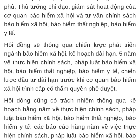
phủ, Thủ tướng chỉ đạo, giám sát hoạt động của
cơ quan bảo hiểm xã hội và tư vấn chính sách
bảo hiểm xã hội, bảo hiểm thất nghiệp, bảo hiểm
y tế.
Hội đồng sẽ thông qua chiến lược phát triển
ngành bảo hiểm xã hội, kế hoạch dài hạn, 5 năm
về thực hiện chính sách, pháp luật bảo hiểm xã
hội, bảo hiểm thất nghiệp, bảo hiểm y tế, chiến
lược đầu tư dài hạn trước khi cơ quan bảo hiểm
xã hội trình cấp có thẩm quyền phê duyệt.
Hội đồng cũng có trách nhiệm thông qua kế
hoạch hằng năm về thực hiện chính sách, pháp
luật bảo hiểm xã hội, bảo hiểm thất nghiệp, bảo
hiểm y tế; các báo cáo hằng năm về việc thực
hiện chính sách, pháp luật bảo hiểm xã hội, bảo