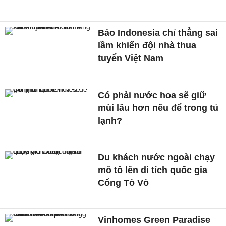
Báo Indonesia chỉ thẳng sai
lầm khiến đội nhà thua
tuyển Việt Nam
Có phải nước hoa sẽ giữ
mùi lâu hơn nếu để trong tủ
lạnh?
Du khách nước ngoài chạy
mô tô lên di tích quốc gia
Cổng Tò Vò
Vinhomes Green Paradise