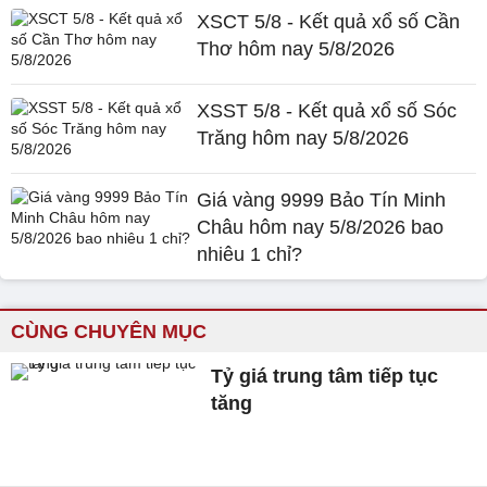
XSCT 5/8 - Kết quả xổ số Cần
Thơ hôm nay 5/8/2026
XSST 5/8 - Kết quả xổ số Sóc
Trăng hôm nay 5/8/2026
Giá vàng 9999 Bảo Tín Minh
Châu hôm nay 5/8/2026 bao
nhiêu 1 chỉ?
CÙNG CHUYÊN MỤC
Tỷ giá trung tâm tiếp tục
tăng