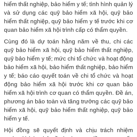
hiểm thất nghiệp, bảo hiểm y tế; tình hình quản lý
và sử dụng các quỹ bảo hiểm xã hội, quỹ bảo
hiểm thất nghiệp, quỹ bảo hiểm y tế trước khi cơ
quan bảo hiểm xã hội trình cấp có thẩm quyền.
Cùng đó là dự toán hằng năm về thu, chi các
quỹ bảo hiểm xã hội, quỹ bảo hiểm thất nghiệp,
quỹ bảo hiểm y tế; mức chi tổ chức và hoạt động
bảo hiểm xã hội, bảo hiểm thất nghiệp, bảo hiểm
y tế; báo cáo quyết toán về chi tổ chức và hoạt
động bảo hiểm xã hội trước khi cơ quan bảo
hiểm xã hội trình cơ quan có thẩm quyền. Đề án,
phương án bảo toàn và tăng trưởng các quỹ bảo
hiểm xã hội, quỹ bảo hiểm thất nghiệp, quỹ bảo
hiểm y tế.
Hội đồng sẽ quyết định và chịu trách nhiệm