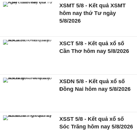
XSMT 5/8 - Kết quả XSMT
hôm nay thứ Tư ngày
5/8/2026
XSCT 5/8 - Kết quả xổ số
Cần Thơ hôm nay 5/8/2026
XSDN 5/8 - Kết quả xổ số
Đồng Nai hôm nay 5/8/2026
XSST 5/8 - Kết quả xổ số
Sóc Trăng hôm nay 5/8/2026