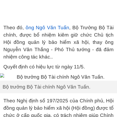
Theo đó,
ông Ngô Văn Tuấn
, Bộ Trưởng Bộ Tài
chính, được bổ nhiệm kiêm giữ chức Chủ tịch
Hội đồng quản lý bảo hiểm xã hội, thay ông
Nguyễn Văn Thắng - Phó Thủ tướng - đã đảm
nhiệm công tác khác..
Quyết định có hiệu lực từ ngày 11/5.
Bộ trưởng Bộ Tài chính Ngô Văn Tuấn.
Theo Nghị định số 197/2025 của Chính phủ, Hội
đồng quản lý bảo hiểm xã hội (Hội đồng) được tổ
chức ở cấp quốc gia, có trách nhiệm giúp Chính