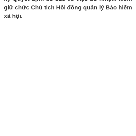
giữ chức Chủ tịch Hội đồng quản lý Bảo hiểm
xã hội.