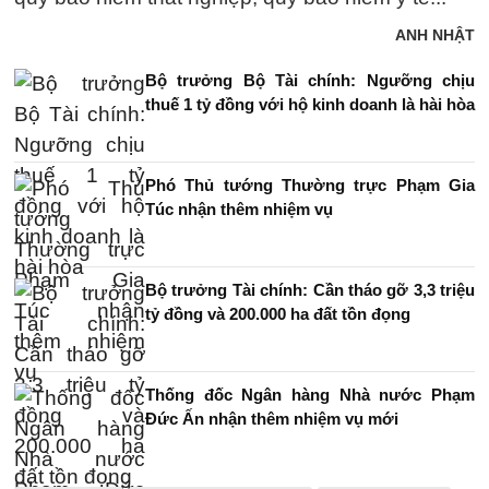
ANH NHẬT
Bộ trưởng Bộ Tài chính: Ngưỡng chịu
thuế 1 tỷ đồng với hộ kinh doanh là hài hòa
Phó Thủ tướng Thường trực Phạm Gia
Túc nhận thêm nhiệm vụ
Bộ trưởng Tài chính: Cần tháo gỡ 3,3 triệu
tỷ đồng và 200.000 ha đất tồn đọng
Thống đốc Ngân hàng Nhà nước Phạm
Đức Ấn nhận thêm nhiệm vụ mới