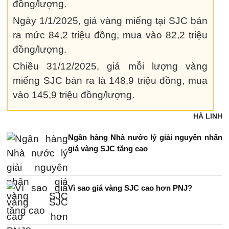
đồng/lượng.
Ngày 1/1/2025, giá vàng miếng tại SJC bán
ra mức 84,2 triệu đồng, mua vào 82,2 triệu
đồng/lượng.
Chiều 31/12/2025, giá mỗi lượng vàng
miếng SJC bán ra là 148,9 triệu đồng, mua
vào 145,9 triệu đồng/lượng.
HÀ LINH
Ngân hàng Nhà nước lý giải nguyên nhân
giá vàng SJC tăng cao
Vì sao giá vàng SJC cao hơn PNJ?