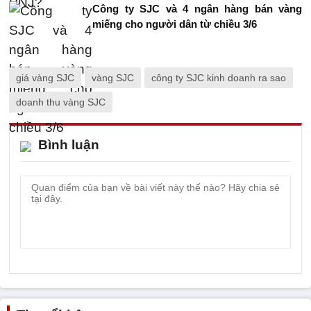
Công ty SJC và 4 ngân hàng bán vàng
miếng cho người dân từ chiều 3/6
giá vàng SJC
vàng SJC
công ty SJC kinh doanh ra sao
doanh thu vàng SJC
Bình luận