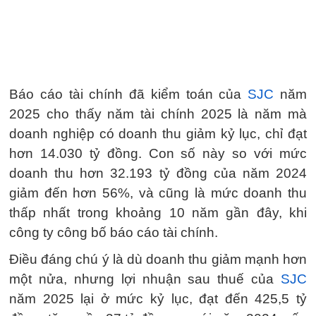
Báo cáo tài chính đã kiểm toán của
SJC
năm
2025 cho thấy năm tài chính 2025 là năm mà
doanh nghiệp có doanh thu giảm kỷ lục, chỉ đạt
hơn 14.030 tỷ đồng. Con số này so với mức
doanh thu hơn 32.193 tỷ đồng của năm 2024
giảm đến hơn 56%, và cũng là mức doanh thu
thấp nhất trong khoảng 10 năm gần đây, khi
công ty công bố báo cáo tài chính.
Điều đáng chú ý là dù doanh thu giảm mạnh hơn
một nửa, nhưng lợi nhuận sau thuế của
SJC
năm 2025 lại ở mức kỷ lục, đạt đến 425,5 tỷ