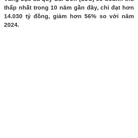
thấp nhất trong 10 năm gần đây, chỉ đạt hơn
14.030 tỷ đồng, giảm hơn 56% so với năm
2024.