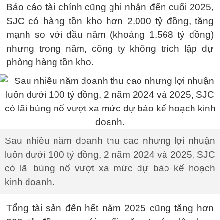
Báo cáo tài chính cũng ghi nhận đến cuối 2025,
SJC có hàng tồn kho hơn 2.000 tỷ đồng, tăng
mạnh so với đầu năm (khoảng 1.568 tỷ đồng)
nhưng trong năm, công ty không trích lập dự
phòng hàng tồn kho.
Sau nhiều năm doanh thu cao nhưng lợi nhuận
luôn dưới 100 tỷ đồng, 2 năm 2024 và 2025, SJC
có lãi bùng nổ vượt xa mức dự báo kế hoạch
kinh doanh.
Tổng tài sản đến hết năm 2025 cũng tăng hơn