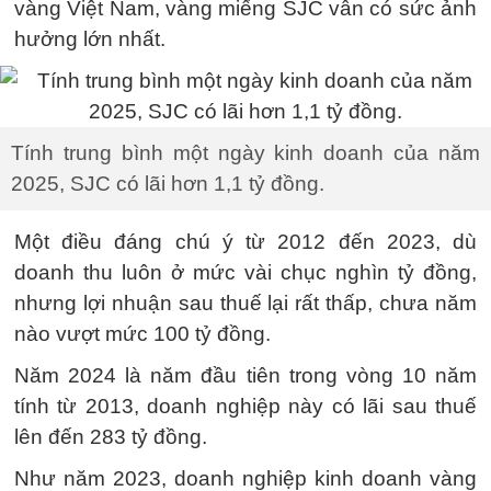
vàng Việt Nam, vàng miếng SJC vẫn có sức ảnh
hưởng lớn nhất.
Tính trung bình một ngày kinh doanh của năm
2025, SJC có lãi hơn 1,1 tỷ đồng.
Một điều đáng chú ý từ 2012 đến 2023, dù
doanh thu luôn ở mức vài chục nghìn tỷ đồng,
nhưng lợi nhuận sau thuế lại rất thấp, chưa năm
nào vượt mức 100 tỷ đồng.
Năm 2024 là năm đầu tiên trong vòng 10 năm
tính từ 2013, doanh nghiệp này có lãi sau thuế
lên đến 283 tỷ đồng.
Như năm 2023, doanh nghiệp kinh doanh vàng