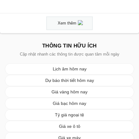
Xem thêm
THÔNG TIN HỮU ÍCH
Cập nhật nhanh các thông tin được quan tâm mỗi ngày
Lịch âm hôm nay
Dự báo thời tiết hôm nay
Giá vàng hôm nay
Giá bạc hôm nay
Tỷ giá ngoại tệ
Giá xe ô tô
Giá xe máy