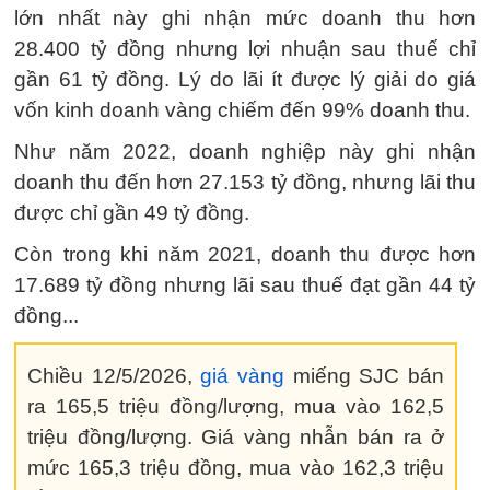
lớn nhất này ghi nhận mức doanh thu hơn
28.400 tỷ đồng nhưng lợi nhuận sau thuế chỉ
gần 61 tỷ đồng. Lý do lãi ít được lý giải do giá
vốn kinh doanh vàng chiếm đến 99% doanh thu.
Như năm 2022, doanh nghiệp này ghi nhận
doanh thu đến hơn 27.153 tỷ đồng, nhưng lãi thu
được chỉ gần 49 tỷ đồng.
Còn trong khi năm 2021, doanh thu được hơn
17.689 tỷ đồng nhưng lãi sau thuế đạt gần 44 tỷ
đồng...
Chiều 12/5/2026,
giá vàng
miếng SJC bán
ra 165,5 triệu đồng/lượng, mua vào 162,5
triệu đồng/lượng. Giá vàng nhẫn bán ra ở
mức 165,3 triệu đồng, mua vào 162,3 triệu