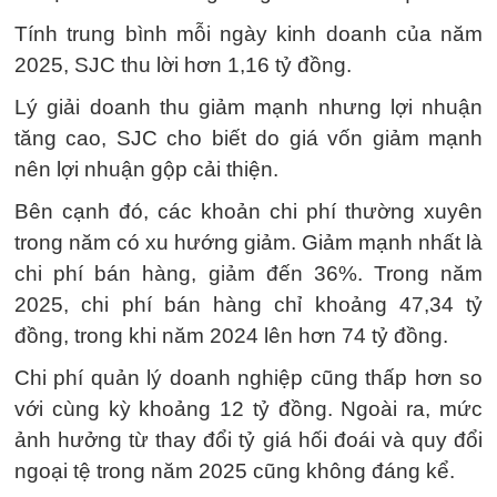
Tính trung bình mỗi ngày kinh doanh của năm
2025, SJC thu lời hơn 1,16 tỷ đồng.
Lý giải doanh thu giảm mạnh nhưng lợi nhuận
tăng cao, SJC cho biết do giá vốn giảm mạnh
nên lợi nhuận gộp cải thiện.
Bên cạnh đó, các khoản chi phí thường xuyên
trong năm có xu hướng giảm. Giảm mạnh nhất là
chi phí bán hàng, giảm đến 36%. Trong năm
2025, chi phí bán hàng chỉ khoảng 47,34 tỷ
đồng, trong khi năm 2024 lên hơn 74 tỷ đồng.
Chi phí quản lý doanh nghiệp cũng thấp hơn so
với cùng kỳ khoảng 12 tỷ đồng. Ngoài ra, mức
ảnh hưởng từ thay đổi tỷ giá hối đoái và quy đổi
ngoại tệ trong năm 2025 cũng không đáng kể.