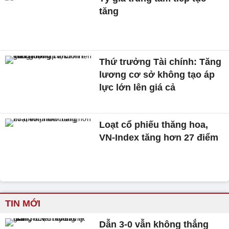
tăng
Thứ trưởng Tài chính: Tăng
lương cơ sở không tạo áp
lực lớn lên giá cả
Loạt cổ phiếu thăng hoa,
VN-Index tăng hơn 27 điểm
TIN MỚI
Dẫn 3-0 vẫn không thắng