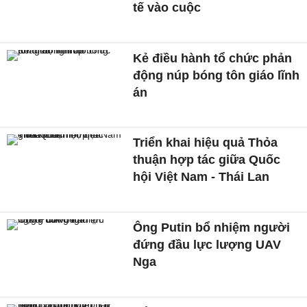
tế vào cuộc
Kẻ điều hành tổ chức phản
động núp bóng tôn giáo lĩnh
án
Triển khai hiệu quả Thỏa
thuận hợp tác giữa Quốc
hội Việt Nam - Thái Lan
Ông Putin bổ nhiệm người
đứng đầu lực lượng UAV
Nga