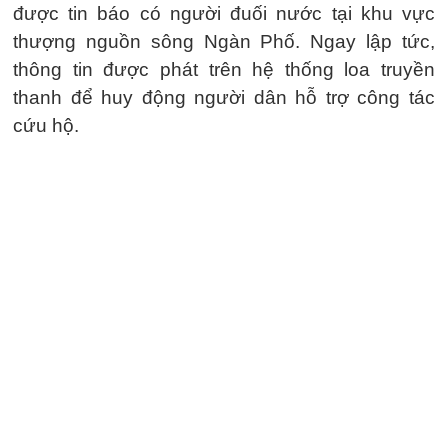
được tin báo có người đuối nước tại khu vực
thượng nguồn sông Ngàn Phố. Ngay lập tức,
thông tin được phát trên hệ thống loa truyền
thanh để huy động người dân hỗ trợ công tác
cứu hộ.