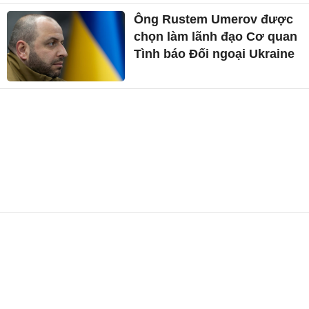
Ông Rustem Umerov được
chọn làm lãnh đạo Cơ quan
Tình báo Đối ngoại Ukraine