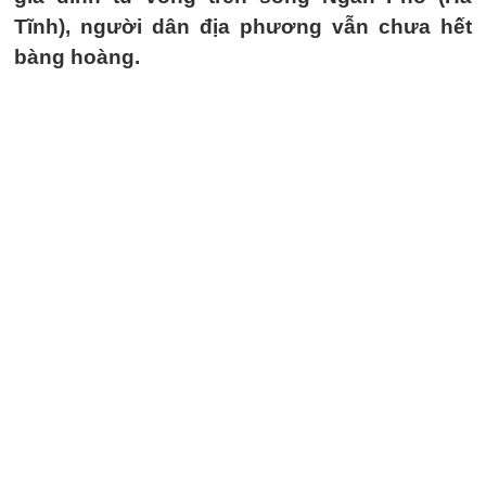
Tĩnh), người dân địa phương vẫn chưa hết
bàng hoàng.