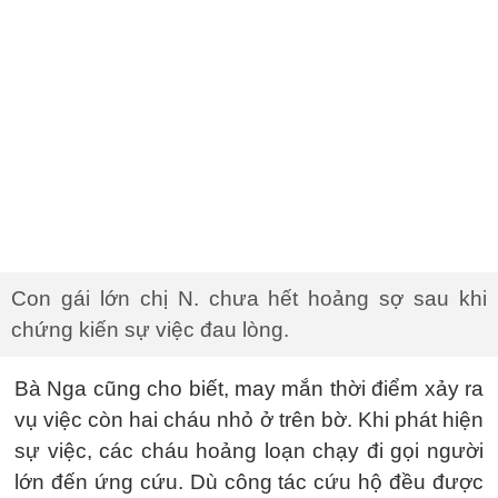
Con gái lớn chị N. chưa hết hoảng sợ sau khi
chứng kiến sự việc đau lòng.
Bà Nga cũng cho biết, may mắn thời điểm xảy ra
vụ việc còn hai cháu nhỏ ở trên bờ. Khi phát hiện
sự việc, các cháu hoảng loạn chạy đi gọi người
lớn đến ứng cứu. Dù công tác cứu hộ đều được