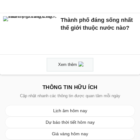
Thành phố đáng sống nhất
thế giới thuộc nước nào?
Xem thêm
THÔNG TIN HỮU ÍCH
Cập nhật nhanh các thông tin được quan tâm mỗi ngày
Lịch âm hôm nay
Dự báo thời tiết hôm nay
Giá vàng hôm nay