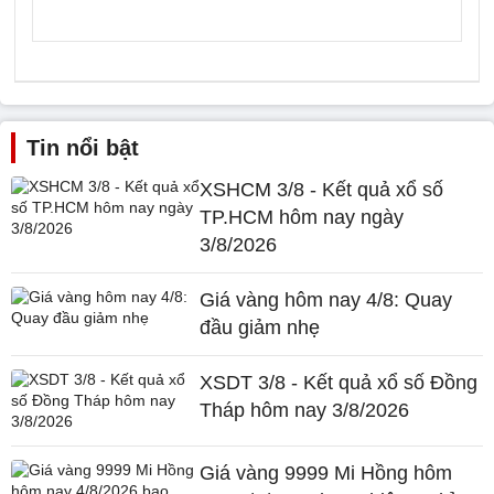
Tin nổi bật
XSHCM 3/8 - Kết quả xổ số
TP.HCM hôm nay ngày
3/8/2026
Giá vàng hôm nay 4/8: Quay
đầu giảm nhẹ
XSDT 3/8 - Kết quả xổ số Đồng
Tháp hôm nay 3/8/2026
Giá vàng 9999 Mi Hồng hôm