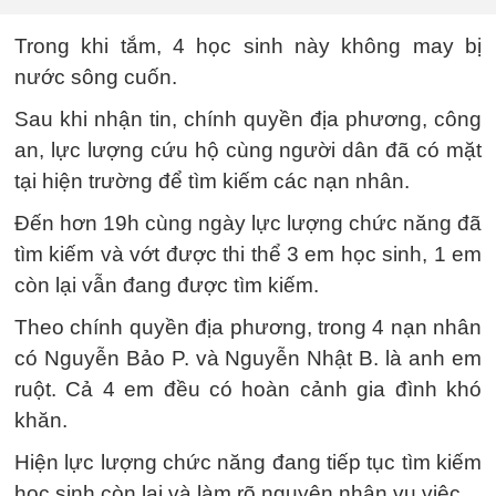
Trong khi tắm, 4 học sinh này không may bị
nước sông cuốn.
Sau khi nhận tin, chính quyền địa phương, công
an, lực lượng cứu hộ cùng người dân đã có mặt
tại hiện trường để tìm kiếm các nạn nhân.
Đến hơn 19h cùng ngày lực lượng chức năng đã
tìm kiếm và vớt được thi thể 3 em học sinh, 1 em
còn lại vẫn đang được tìm kiếm.
Theo chính quyền địa phương, trong 4 nạn nhân
có Nguyễn Bảo P. và Nguyễn Nhật B. là anh em
ruột. Cả 4 em đều có hoàn cảnh gia đình khó
khăn.
Hiện lực lượng chức năng đang tiếp tục tìm kiếm
học sinh còn lại và làm rõ nguyên nhân vụ việc.