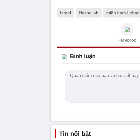
Israel
Hezbollah
miền nam Leban
Facebook
Bình luận
Tin nổi bật