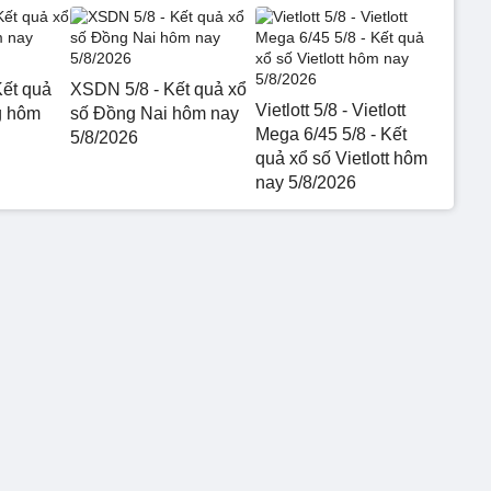
ết quả
XSDN 5/8 - Kết quả xổ
Vietlott 5/8 - Vietlott
g hôm
số Đồng Nai hôm nay
Mega 6/45 5/8 - Kết
5/8/2026
quả xổ số Vietlott hôm
nay 5/8/2026