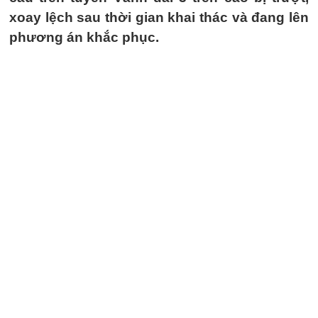
xoay lệch sau thời gian khai thác và đang lên
phương án khắc phục.