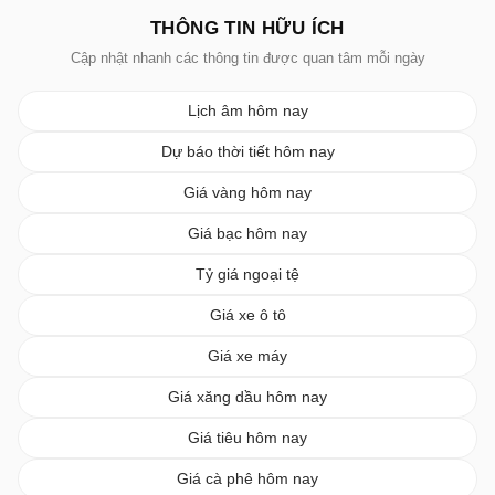
THÔNG TIN HỮU ÍCH
Cập nhật nhanh các thông tin được quan tâm mỗi ngày
Lịch âm hôm nay
Dự báo thời tiết hôm nay
Giá vàng hôm nay
Giá bạc hôm nay
Tỷ giá ngoại tệ
Giá xe ô tô
Giá xe máy
Giá xăng dầu hôm nay
Giá tiêu hôm nay
Giá cà phê hôm nay