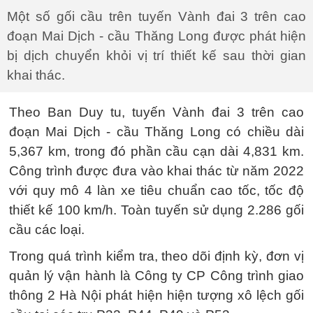
Một số gối cầu trên tuyến Vành đai 3 trên cao
đoạn Mai Dịch - cầu Thăng Long được phát hiện
bị dịch chuyển khỏi vị trí thiết kế sau thời gian
khai thác.
Theo Ban Duy tu, tuyến Vành đai 3 trên cao
đoạn Mai Dịch - cầu Thăng Long có chiều dài
5,367 km, trong đó phần cầu cạn dài 4,831 km.
Công trình được đưa vào khai thác từ năm 2022
với quy mô 4 làn xe tiêu chuẩn cao tốc, tốc độ
thiết kế 100 km/h. Toàn tuyến sử dụng 2.286 gối
cầu các loại.
Trong quá trình kiểm tra, theo dõi định kỳ, đơn vị
quản lý vận hành là Công ty CP Công trình giao
thông 2 Hà Nội phát hiện hiện tượng xô lệch gối