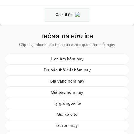
Xem thêm
THÔNG TIN HỮU ÍCH
Cập nhật nhanh các thông tin được quan tâm mỗi ngày
Lịch âm hôm nay
Dự báo thời tiết hôm nay
Giá vàng hôm nay
Giá bạc hôm nay
Tỷ giá ngoại tệ
Giá xe ô tô
Giá xe máy