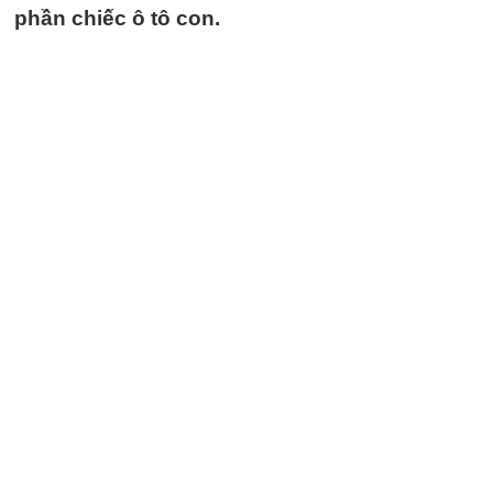
phần chiếc ô tô con.