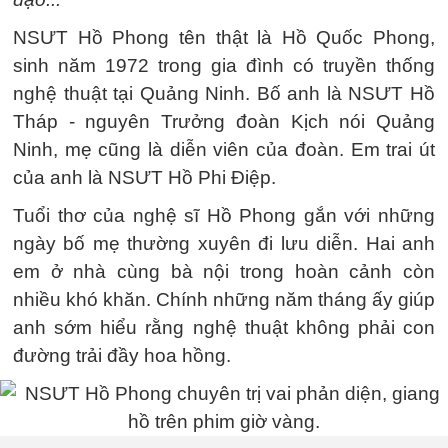
NSƯT Hồ Phong tên thật là Hồ Quốc Phong,
sinh năm 1972 trong gia đình có truyền thống
nghệ thuật tại Quảng Ninh. Bố anh là NSƯT Hồ
Tháp - nguyên Trưởng đoàn Kịch nói Quảng
Ninh, mẹ cũng là diễn viên của đoàn. Em trai út
của anh là NSƯT Hồ Phi Điệp.
Tuổi thơ của nghệ sĩ Hồ Phong gắn với những
ngày bố mẹ thường xuyên đi lưu diễn. Hai anh
em ở nhà cùng bà nội trong hoàn cảnh còn
nhiều khó khăn. Chính những năm tháng ấy giúp
anh sớm hiểu rằng nghệ thuật không phải con
đường trải đầy hoa hồng.