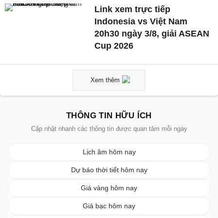
Link xem trực tiếp
Indonesia vs Việt Nam
20h30 ngày 3/8, giải ASEAN
Cup 2026
Xem thêm
THÔNG TIN HỮU ÍCH
Cập nhật nhanh các thông tin được quan tâm mỗi ngày
Lịch âm hôm nay
Dự báo thời tiết hôm nay
Giá vàng hôm nay
Giá bạc hôm nay