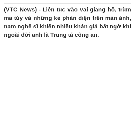
(VTC News) -
Liên tục vào vai giang hồ, trùm
ma túy và những kẻ phản diện trên màn ảnh,
nam nghệ sĩ khiến nhiều khán giả bất ngờ khi
ngoài đời anh là Trung tá công an.