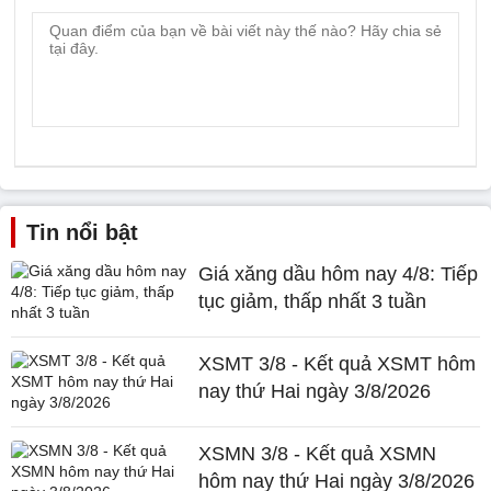
Tin nổi bật
Giá xăng dầu hôm nay 4/8: Tiếp
tục giảm, thấp nhất 3 tuần
XSMT 3/8 - Kết quả XSMT hôm
nay thứ Hai ngày 3/8/2026
XSMN 3/8 - Kết quả XSMN
hôm nay thứ Hai ngày 3/8/2026