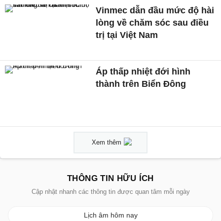
Vinmec dẫn đầu mức độ hài
lòng về chăm sóc sau điều
trị tại Việt Nam
Áp thấp nhiệt đới hình
thành trên Biển Đông
Xem thêm
THÔNG TIN HỮU ÍCH
Cập nhật nhanh các thông tin được quan tâm mỗi ngày
Lịch âm hôm nay