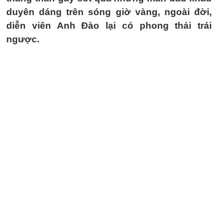
duyên dáng trên sóng giờ vàng, ngoài đời,
diễn viên Anh Đào lại có phong thái trái
ngược.