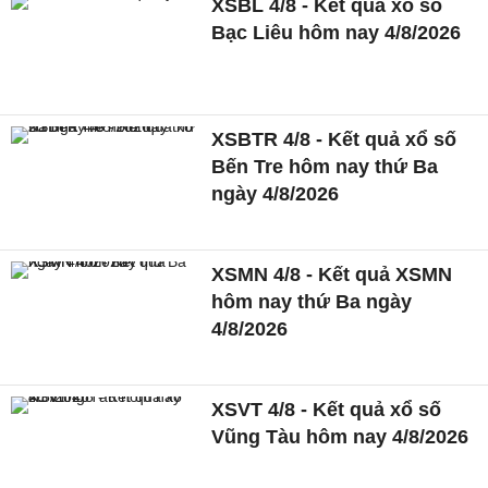
XSBL 4/8 - Kết quả xổ số
Bạc Liêu hôm nay 4/8/2026
XSBTR 4/8 - Kết quả xổ số
Bến Tre hôm nay thứ Ba
ngày 4/8/2026
XSMN 4/8 - Kết quả XSMN
hôm nay thứ Ba ngày
4/8/2026
XSVT 4/8 - Kết quả xổ số
Vũng Tàu hôm nay 4/8/2026