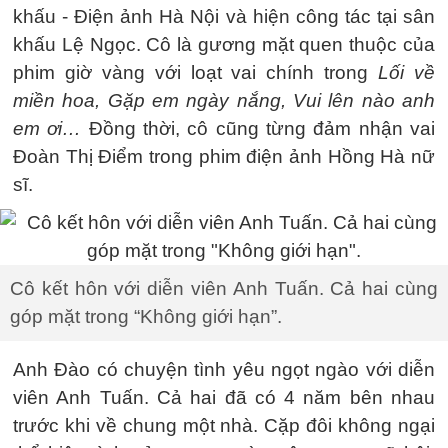
khấu - Điện ảnh Hà Nội và hiện công tác tại sân
khấu Lệ Ngọc. Cô là gương mặt quen thuộc của
phim giờ vàng với loạt vai chính trong
Lối về
miền hoa, Gặp em ngày nắng, Vui lên nào anh
em ơi…
Đồng thời, cô cũng từng đảm nhận vai
Đoàn Thị Điểm trong phim điện ảnh Hồng Hà nữ
sĩ.
Cô kết hôn với diễn viên Anh Tuấn. Cả hai cùng
góp mặt trong “Không giới hạn”.
Anh Đào có chuyện tình yêu ngọt ngào với diễn
viên Anh Tuấn. Cả hai đã có 4 năm bên nhau
trước khi về chung một nhà. Cặp đôi không ngại