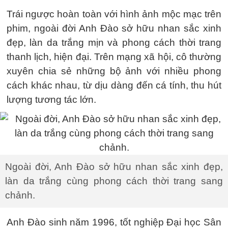
Trái ngược hoàn toàn với hình ảnh mộc mạc trên
phim, ngoài đời Anh Đào sở hữu nhan sắc xinh
đẹp, làn da trắng mịn và phong cách thời trang
thanh lịch, hiện đại. Trên mạng xã hội, cô thường
xuyên chia sẻ những bộ ảnh với nhiều phong
cách khác nhau, từ dịu dàng đến cá tính, thu hút
lượng tương tác lớn.
Ngoài đời, Anh Đào sở hữu nhan sắc xinh đẹp,
làn da trắng cùng phong cách thời trang sang
chảnh.
Anh Đào sinh năm 1996, tốt nghiệp Đại học Sân