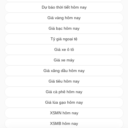
Dự báo thời tiết hôm nay
Giá vàng hôm nay
Giá bạc hôm nay
Tỷ giá ngoại tệ
Giá xe ô tô
Giá xe máy
Giá xăng dầu hôm nay
Giá tiêu hôm nay
Giá cà phê hôm nay
Giá lúa gạo hôm nay
XSMN hôm nay
XSMB hôm nay