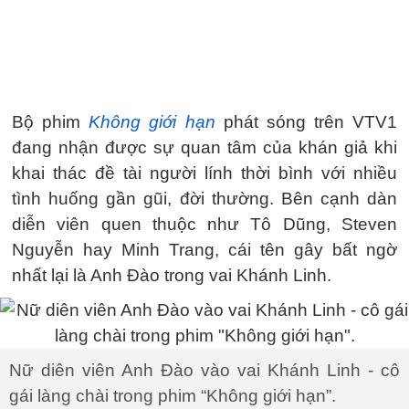
Bộ phim
Không giới hạn
phát sóng trên VTV1
đang nhận được sự quan tâm của khán giả khi
khai thác đề tài người lính thời bình với nhiều
tình huống gần gũi, đời thường. Bên cạnh dàn
diễn viên quen thuộc như Tô Dũng, Steven
Nguyễn hay Minh Trang, cái tên gây bất ngờ
nhất lại là Anh Đào trong vai Khánh Linh.
Nữ diên viên Anh Đào vào vai Khánh Linh - cô
gái làng chài trong phim “Không giới hạn”.