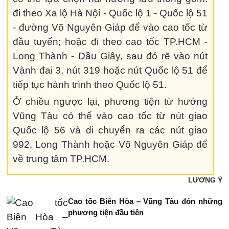
đi theo Xa lộ Hà Nội - Quốc lộ 1 - Quốc lộ 51
- đường Võ Nguyên Giáp để vào cao tốc từ
đầu tuyến; hoặc đi theo cao tốc TP.HCM -
Long Thành - Dầu Giây, sau đó rẽ vào nút
Vành đai 3, nút 319 hoặc nút Quốc lộ 51 để
tiếp tục hành trình theo Quốc lộ 51.
Ở chiều ngược lại, phương tiện từ hướng
Vũng Tàu có thể vào cao tốc từ nút giao
Quốc lộ 56 và di chuyển ra các nút giao
992, Long Thành hoặc Võ Nguyên Giáp để
về trung tâm TP.HCM.
LƯƠNG Ý
Cao tốc Biên Hòa – Vũng Tàu đón những
phương tiện đầu tiên