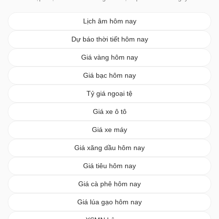
Lịch âm hôm nay
Dự báo thời tiết hôm nay
Giá vàng hôm nay
Giá bạc hôm nay
Tỷ giá ngoại tệ
Giá xe ô tô
Giá xe máy
Giá xăng dầu hôm nay
Giá tiêu hôm nay
Giá cà phê hôm nay
Giá lúa gạo hôm nay