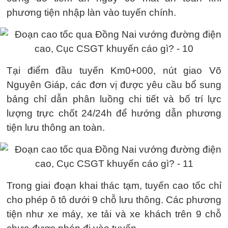
phương tiện nhập làn vào tuyến chính.
Tại điểm đầu tuyến Km0+000, nút giao Võ
Nguyên Giáp, các đơn vị được yêu cầu bổ sung
bảng chỉ dẫn phân luồng chi tiết và bố trí lực
lượng trực chốt 24/24h để hướng dẫn phương
tiện lưu thông an toàn.
Trong giai đoạn khai thác tạm, tuyến cao tốc chỉ
cho phép ô tô dưới 9 chỗ lưu thông. Các phương
tiện như xe máy, xe tải và xe khách trên 9 chỗ