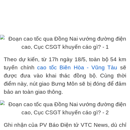
Theo dự kiến, từ 17h ngày 18/5, toàn bộ 54 km
tuyến chính
cao tốc Biên Hòa - Vũng Tàu
sẽ
được đưa vào khai thác đồng bộ. Cùng thời
điểm này, nút giao Bưng Môn sẽ bị đóng để đảm
bảo an toàn giao thông.
Ghi nhận của PV Báo Điện tử VTC News, dù chỉ