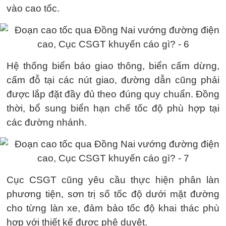
vào cao tốc.
Hệ thống biển báo giao thông, biển cấm dừng,
cấm đỗ tại các nút giao, đường dẫn cũng phải
được lắp đặt đầy đủ theo đúng quy chuẩn. Đồng
thời, bổ sung biển hạn chế tốc độ phù hợp tại
các đường nhánh.
Cục CSGT cũng yêu cầu thực hiện phân làn
phương tiện, sơn trị số tốc độ dưới mặt đường
cho từng làn xe, đảm bảo tốc độ khai thác phù
hợp với thiết kế được phê duyệt.