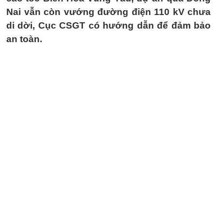
Nai vẫn còn vướng đường điện 110 kV chưa
di dời, Cục CSGT có hướng dẫn để đảm bảo
an toàn.