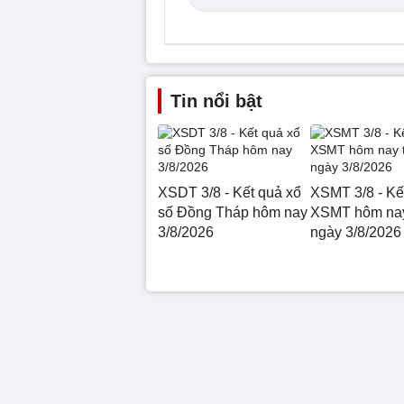
Tin nổi bật
XSDT 3/8 - Kết quả xổ
XSMT 3/8 - Kế
số Đồng Tháp hôm nay
XSMT hôm nay
3/8/2026
ngày 3/8/2026