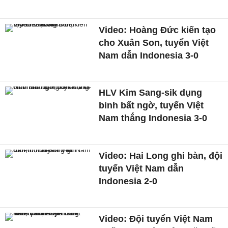
Video: Hoàng Đức kiến tạo
cho Xuân Son, tuyển Việt
Nam dẫn Indonesia 3-0
HLV Kim Sang-sik dụng
binh bất ngờ, tuyển Việt
Nam thắng Indonesia 3-0
Video: Hai Long ghi bàn, đội
tuyển Việt Nam dẫn
Indonesia 2-0
Video: Đội tuyển Việt Nam