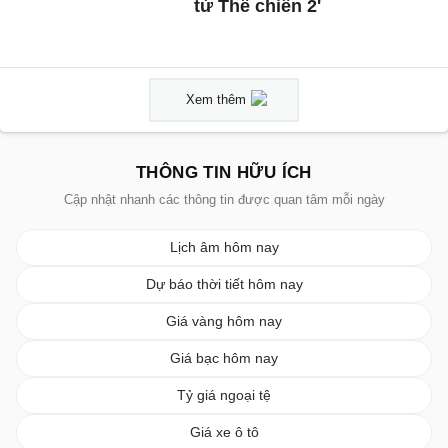
từ Thế chiến 2'
Xem thêm
THÔNG TIN HỮU ÍCH
Cập nhật nhanh các thông tin được quan tâm mỗi ngày
Lịch âm hôm nay
Dự báo thời tiết hôm nay
Giá vàng hôm nay
Giá bạc hôm nay
Tỷ giá ngoại tệ
Giá xe ô tô