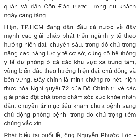
quân và dân Côn Đảo trước lượng du khách
ngày càng tăng.
Hiện, TP.HCM đang dẫn đầu cả nước về đẩy
mạnh các giải pháp phát triển ngành y tế theo
hướng hiện đại, chuyên sâu, trong đó chú trọng
nâng cao năng lực y tế cơ sở, củng cố hệ thống
y tế dự phòng ở cả các khu vực xa trung tâm,
vùng biển đảo theo hướng hiện đại, chủ động và
bền vững. Đây chính là minh chứng rõ nét, hiện
thực hóa Nghị quyết 72 của Bộ Chính trị về các
giải pháp đột phá trong chăm sóc sức khỏe nhân
dân, chuyển từ mục tiêu khám chữa bệnh sang
chủ động phòng bệnh, trong đó chú trọng tiêm
chủng vắc xin.
Phát biểu tại buổi lễ, ông Nguyễn Phước Lộc -