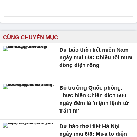
CÙNG CHUYÊN MỤC
Dự báo thời tiết miền Nam
ngày mai 6/8: Chiều tối mưa
dông diện rộng
Bộ trưởng Quốc phòng:
Thực hiện Chiến dịch 500
ngày đêm là 'mệnh lệnh từ
trái tim'
Dự báo thời tiết Hà Nội
ngày mai 6/8: Mưa to diện