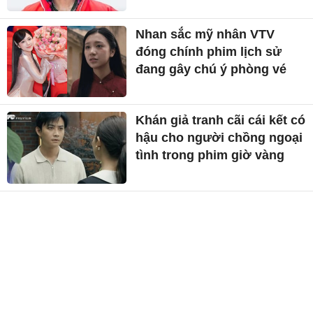
Nhan sắc mỹ nhân VTV
đóng chính phim lịch sử
đang gây chú ý phòng vé
Khán giả tranh cãi cái kết có
hậu cho người chồng ngoại
tình trong phim giờ vàng