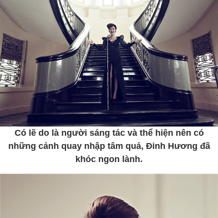
Có lẽ do là người sáng tác và thể hiện nên có
những cảnh quay nhập tâm quá, Đinh Hương đã
khóc ngon lành.