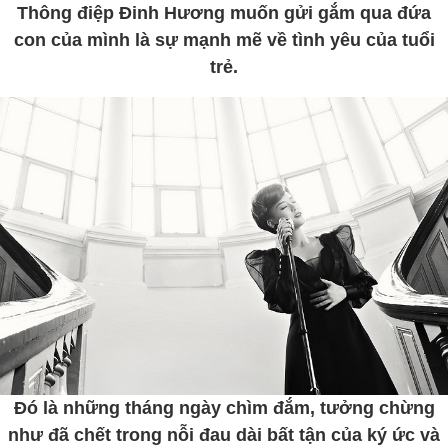
Thông điệp Đinh Hương muốn gửi gắm qua đứa
con của mình là sự mạnh mẽ về tình yêu của tuổi
trẻ.
Đó là những tháng ngày chìm đắm, tưởng chừng
như đã chết trong nỗi đau dài bất tận của ký ức và