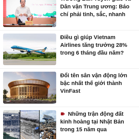
Dân vận Trung ương: Báo
chí phải tinh, sắc, nhanh
Điều gì giúp Vietnam
Airlines tăng trưởng 28%
trong 6 tháng đầu năm?
Đổi tên sân vận động lớn
bậc nhất thế giới thành
VinFast
Những trận động đất
kinh hoàng tại Nhật Bản
trong 15 năm qua