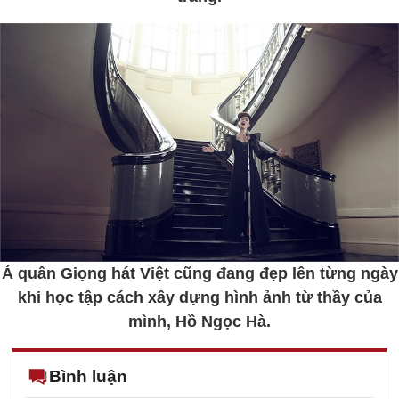
Á quân Giọng hát Việt cũng đang đẹp lên từng ngày
khi học tập cách xây dựng hình ảnh từ thầy của
mình, Hồ Ngọc Hà.
Bình luận