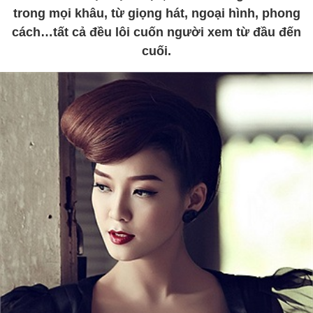
trong mọi khâu, từ giọng hát, ngoại hình, phong
cách…tất cả đều lôi cuốn người xem từ đầu đến
cuối.