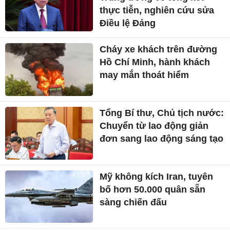
thực tiễn, nghiên cứu sửa
Điều lệ Đảng
Cháy xe khách trên đường
Hồ Chí Minh, hành khách
may mắn thoát hiểm
Tổng Bí thư, Chủ tịch nước:
Chuyển từ lao động giản
đơn sang lao động sáng tạo
Mỹ không kích Iran, tuyên
bố hơn 50.000 quân sẵn
sàng chiến đấu