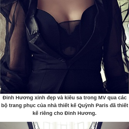
Đinh Hương xinh đẹp và kiêu sa trong MV qua các
bộ trang phục của nhà thiết kế Quỳnh Paris đã thiết
kế riêng cho Đinh Hương.