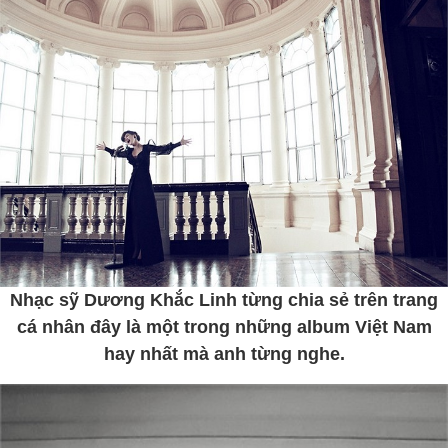
Nhạc sỹ Dương Khắc Linh từng chia sẻ trên trang
cá nhân đây là một trong những album Việt Nam
hay nhất mà anh từng nghe.