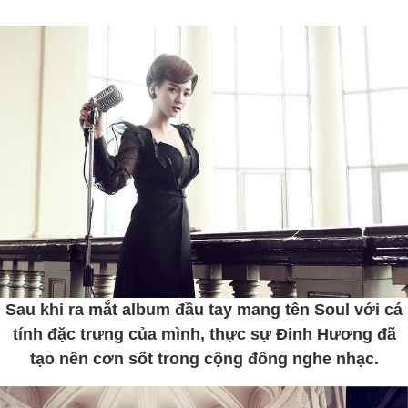
Sau khi ra mắt album đầu tay mang tên Soul với cá
tính đặc trưng của mình, thực sự Đinh Hương đã
tạo nên cơn sốt trong cộng đồng nghe nhạc.