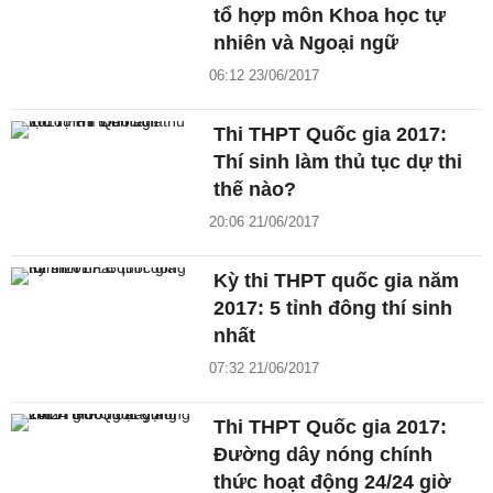
tổ hợp môn Khoa học tự
nhiên và Ngoại ngữ
06:12 23/06/2017
Thi THPT Quốc gia 2017:
Thí sinh làm thủ tục dự thi
thế nào?
20:06 21/06/2017
Kỳ thi THPT quốc gia năm
2017: 5 tỉnh đông thí sinh
nhất
07:32 21/06/2017
Thi THPT Quốc gia 2017:
Đường dây nóng chính
thức hoạt động 24/24 giờ