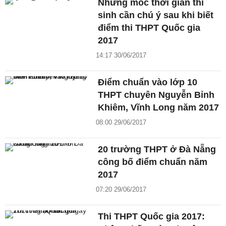
Những mốc thời gian thí
sinh cần chú ý sau khi biết
điểm thi THPT Quốc gia
2017
14:17 30/06/2017
Điểm chuẩn vào lớp 10
THPT chuyên Nguyễn Bỉnh
Khiêm, Vĩnh Long năm 2017
08:00 29/06/2017
20 trường THPT ở Đà Nẵng
công bố điểm chuẩn năm
2017
07:20 29/06/2017
Thi THPT Quốc gia 2017: