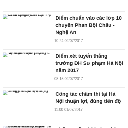
Điểm chuẩn vào các lớp 10
chuyên Phan Bội Châu -
Nghệ An
10:24 02/07/2017
Điểm xét tuyển thẳng
trường ĐH Sư phạm Hà Nội
năm 2017
08:15 02/07/2017
Công tác chấm thi tại Hà
Nội thuận lợi, đúng tiến độ
11:00 01/07/2017