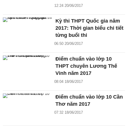
12:24 20/06/2017
Kỳ thi THPT Quốc gia năm
2017: Thời gian biểu chi tiết
từng buổi thi
06:50 20/06/2017
Điểm chuẩn vào lớp 10
THPT chuyên Lương Thế
Vinh năm 2017
08:04 18/06/2017
Điểm chuẩn vào lớp 10 Cần
Thơ năm 2017
07:32 18/06/2017