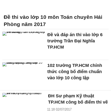
Đề thi vào lớp 10 môn Toán chuyên Hải
Phòng năm 2017
Đề và đáp án thi vào lớp 6
trường Trần Đại Nghĩa
TP.HCM
102 trường TP.HCM chính
thức công bố điểm chuẩn
vào lớp 10 công lập
ĐH Sư phạm Kỹ thuật
TP.HCM công bố điểm thi vẽ
11:18 02/07/2017