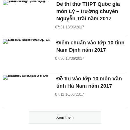
Đề thi thử THPT Quốc gia
môn Lý – trường chuyên
Nguyễn Trãi năm 2017
07:31 18/06/2017
Điểm chuẩn vào lớp 10 tỉnh
Nam Định năm 2017
07:30 18/06/2017
Đề thi vào lớp 10 môn Văn
tỉnh Hà Nam năm 2017
07:11 16/06/2017
Xem thêm