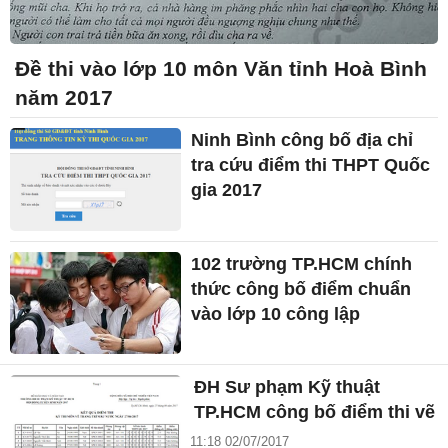
Đề thi vào lớp 10 môn Văn tỉnh Hoà Bình
năm 2017
Ninh Bình công bố địa chỉ
tra cứu điểm thi THPT Quốc
gia 2017
102 trường TP.HCM chính
thức công bố điểm chuẩn
vào lớp 10 công lập
ĐH Sư phạm Kỹ thuật
TP.HCM công bố điểm thi vẽ
11:18 02/07/2017