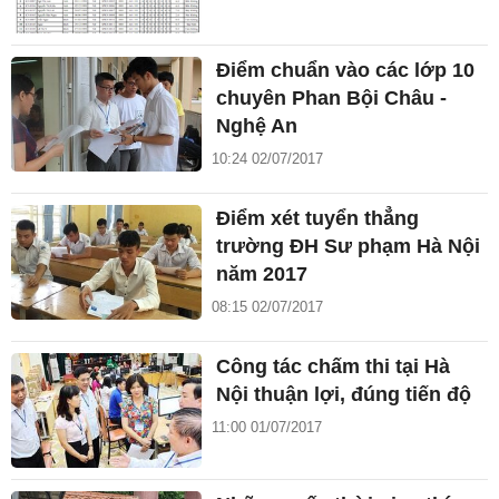
Điểm chuẩn vào các lớp 10
chuyên Phan Bội Châu -
Nghệ An
10:24 02/07/2017
Điểm xét tuyển thẳng
trường ĐH Sư phạm Hà Nội
năm 2017
08:15 02/07/2017
Công tác chấm thi tại Hà
Nội thuận lợi, đúng tiến độ
11:00 01/07/2017