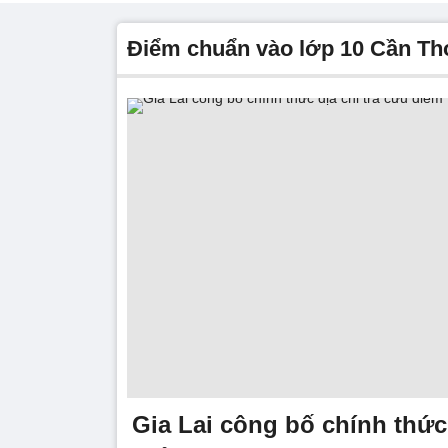
Điểm chuẩn vào lớp 10 Cần T
Gia Lai công bố chính thức 