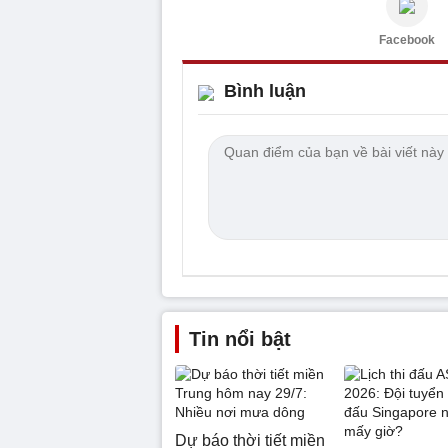
Facebook
Bình luận
Tin nổi bật
Dự báo thời tiết miền