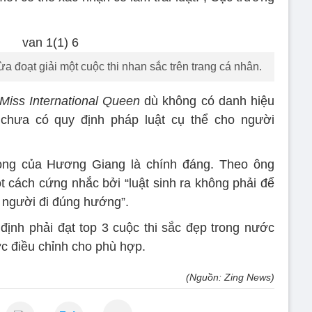
 đoạt giải một cuộc thi nhan sắc trên trang cá nhân.
Miss International Queen
dù không có danh hiệu
 chưa có quy định pháp luật cụ thể cho người
ọng của Hương Giang là chính đáng. Theo ông
t cách cứng nhắc bởi “luật sinh ra không phải để
 người đi đúng hướng”.
ịnh phải đạt top 3 cuộc thi sắc đẹp trong nước
c điều chỉnh cho phù hợp.
(Nguồn: Zing News)