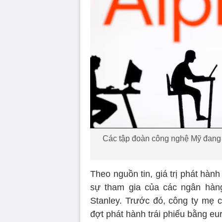
Các tập đoàn công nghệ Mỹ đang 
Theo nguồn tin, giá trị phát hành
sự tham gia của các ngân hàn
Stanley. Trước đó, công ty mẹ
đợt phát hành trái phiếu bằng eu