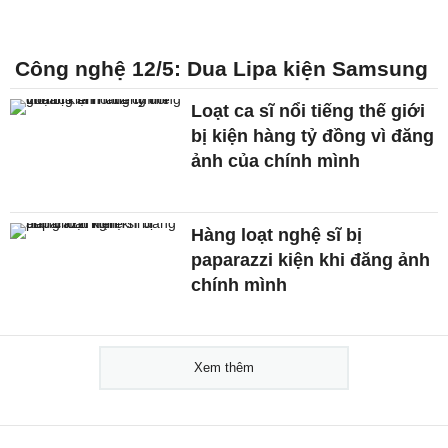
Công nghệ 12/5: Dua Lipa kiện Samsung
Loạt ca sĩ nổi tiếng thế giới
bị kiện hàng tỷ đồng vì đăng
ảnh của chính mình
Hàng loạt nghệ sĩ bị
paparazzi kiện khi đăng ảnh
chính mình
Xem thêm