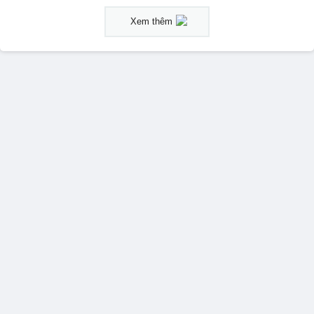
Xem thêm