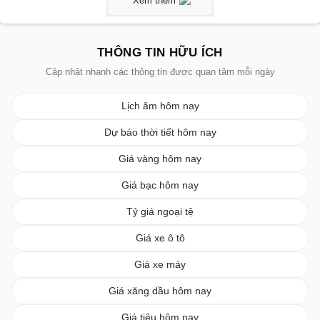
Xem thêm
THÔNG TIN HỮU ÍCH
Cập nhật nhanh các thông tin được quan tâm mỗi ngày
Lịch âm hôm nay
Dự báo thời tiết hôm nay
Giá vàng hôm nay
Giá bạc hôm nay
Tỷ giá ngoại tệ
Giá xe ô tô
Giá xe máy
Giá xăng dầu hôm nay
Giá tiêu hôm nay