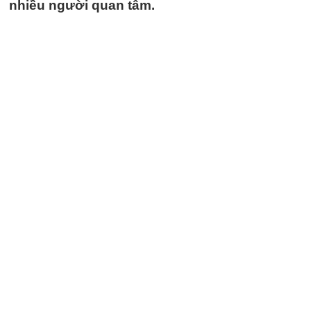
nhiều người quan tâm.