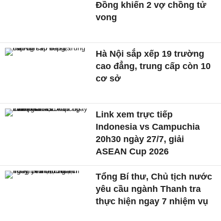
Đồng khiến 2 vợ chồng tử
vong
Hà Nội sắp xếp 19 trường
cao đẳng, trung cấp còn 10
cơ sở
Link xem trực tiếp
Indonesia vs Campuchia
20h30 ngày 27/7, giải
ASEAN Cup 2026
Tổng Bí thư, Chủ tịch nước
yêu cầu ngành Thanh tra
thực hiện ngay 7 nhiệm vụ