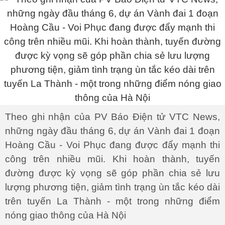
Theo ghi nhận của PV Báo Điện tử VTC News,
những ngày đầu tháng 6, dự án Vành đai 1 đoạn
Hoàng Cầu - Voi Phục đang được đẩy mạnh thi
công trên nhiều mũi. Khi hoàn thành, tuyến
đường được kỳ vọng sẽ góp phần chia sẻ lưu
lượng phương tiện, giảm tình trạng ùn tắc kéo dài
trên tuyến La Thành - một trong những điểm
nóng giao thông của Hà Nội