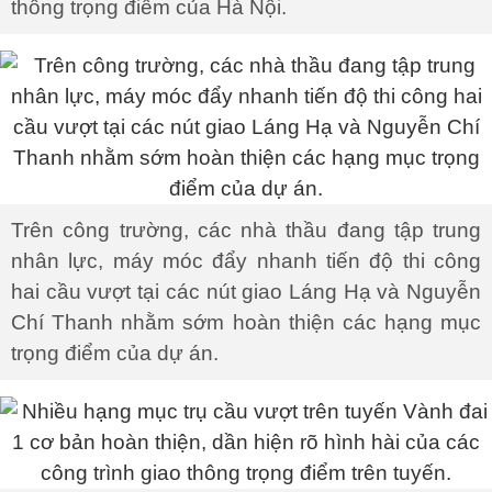
thông trọng điểm của Hà Nội.
Trên công trường, các nhà thầu đang tập trung
nhân lực, máy móc đẩy nhanh tiến độ thi công
hai cầu vượt tại các nút giao Láng Hạ và Nguyễn
Chí Thanh nhằm sớm hoàn thiện các hạng mục
trọng điểm của dự án.