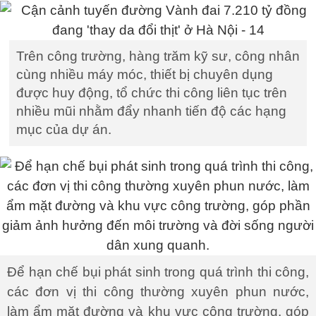
Trên công trường, hàng trăm kỹ sư, công nhân
cùng nhiều máy móc, thiết bị chuyên dụng
được huy động, tổ chức thi công liên tục trên
nhiều mũi nhằm đẩy nhanh tiến độ các hạng
mục của dự án.
Để hạn chế bụi phát sinh trong quá trình thi công,
các đơn vị thi công thường xuyên phun nước,
làm ẩm mặt đường và khu vực công trường, góp