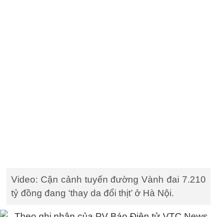
Video: Cận cảnh tuyến đường Vành đai 7.210
tỷ đồng đang ‘thay da đổi thịt’ ở Hà Nội.