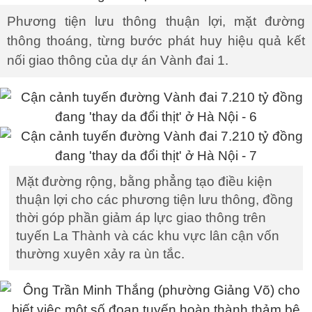
Phương tiện lưu thông thuận lợi, mặt đường
thông thoáng, từng bước phát huy hiệu quả kết
nối giao thông của dự án Vành đai 1.
Mặt đường rộng, bằng phẳng tạo điều kiện
thuận lợi cho các phương tiện lưu thông, đồng
thời góp phần giảm áp lực giao thông trên
tuyến La Thành và các khu vực lân cận vốn
thường xuyên xảy ra ùn tắc.