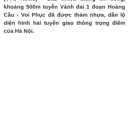
khoảng 500m tuyến Vành đai 1 đoạn Hoàng
Cầu - Voi Phục đã được thảm nhựa, dần lộ
diện hình hài tuyến giao thông trọng điểm
của Hà Nội.