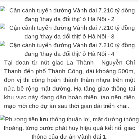
Tại đoạn từ nút giao La Thành - Nguyễn Chí
Thanh đến phố Thành Công, dài khoảng 500m,
đơn vị thi công hoàn thành thảm nhựa trên một
nửa bề rộng mặt đường. Hạ tầng giao thông tại
khu vực này đang dần hoàn thiện, tạo nên diện
mạo mới cho dự án sau thời gian dài triển khai.