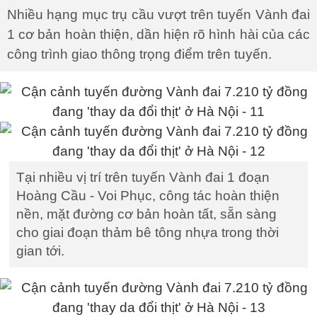
Nhiều hạng mục trụ cầu vượt trên tuyến Vành đai
1 cơ bản hoàn thiện, dần hiện rõ hình hài của các
công trình giao thông trọng điểm trên tuyến.
Tại nhiều vị trí trên tuyến Vành đai 1 đoạn
Hoàng Cầu - Voi Phục, công tác hoàn thiện
nền, mặt đường cơ bản hoàn tất, sẵn sàng
cho giai đoạn thảm bê tông nhựa trong thời
gian tới.