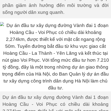
phần giảm ảnh hưởng đến môi trường và đời
sống người dân xung quanh.
Dự án đầu tư xây dựng đường Vành đai 1 đoạn
Hoàng Cầu - Voi Phục có chiều dài khoảng