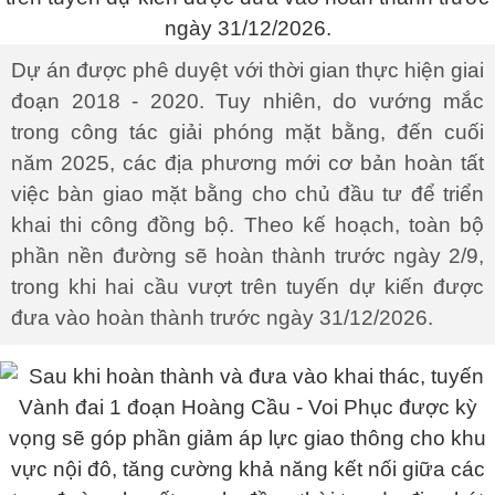
Dự án được phê duyệt với thời gian thực hiện giai
đoạn 2018 - 2020. Tuy nhiên, do vướng mắc
trong công tác giải phóng mặt bằng, đến cuối
năm 2025, các địa phương mới cơ bản hoàn tất
việc bàn giao mặt bằng cho chủ đầu tư để triển
khai thi công đồng bộ. Theo kế hoạch, toàn bộ
phần nền đường sẽ hoàn thành trước ngày 2/9,
trong khi hai cầu vượt trên tuyến dự kiến được
đưa vào hoàn thành trước ngày 31/12/2026.