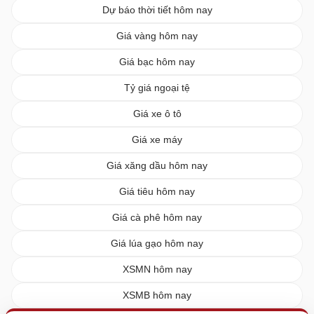
Dự báo thời tiết hôm nay
Giá vàng hôm nay
Giá bạc hôm nay
Tỷ giá ngoại tệ
Giá xe ô tô
Giá xe máy
Giá xăng dầu hôm nay
Giá tiêu hôm nay
Giá cà phê hôm nay
Giá lúa gạo hôm nay
XSMN hôm nay
XSMB hôm nay