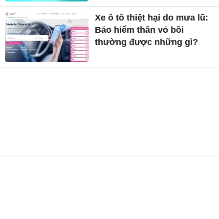
Xe ô tô thiệt hại do mưa lũ:
Bảo hiểm thân vỏ bồi
thường được những gì?