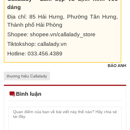
dáng
Địa chỉ: 85 Hải Hưng, Phường Tân Hưng,
Thành phố Hải Phòng
Shopee: shopee.vn/callalady_store
Tiktokshop: callalady.vn
Hotline: 033.456.4389
BẢO ANH
thương hiệu Callalady
Bình luận