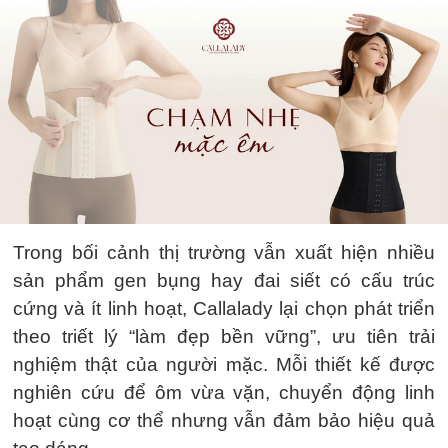
Trong bối cảnh thị trường vẫn xuất hiện nhiều
sản phẩm gen bụng hay đai siết có cấu trúc
cứng và ít linh hoạt, Callalady lại chọn phát triển
theo triết lý “làm đẹp bền vững”, ưu tiên trải
nghiệm thật của người mặc. Mỗi thiết kế được
nghiên cứu để ôm vừa vặn, chuyển động linh
hoạt cùng cơ thể nhưng vẫn đảm bảo hiệu quả