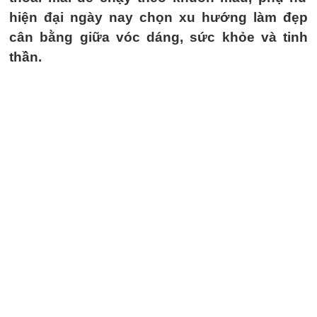
hiện đại ngày nay chọn xu hướng làm đẹp
cân bằng giữa vóc dáng, sức khỏe và tinh
thần.