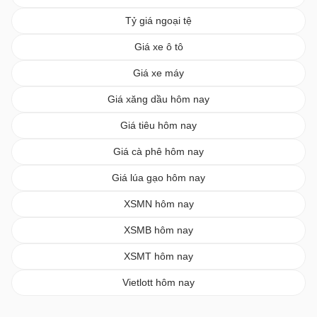
Tỷ giá ngoại tệ
Giá xe ô tô
Giá xe máy
Giá xăng dầu hôm nay
Giá tiêu hôm nay
Giá cà phê hôm nay
Giá lúa gạo hôm nay
XSMN hôm nay
XSMB hôm nay
XSMT hôm nay
Vietlott hôm nay