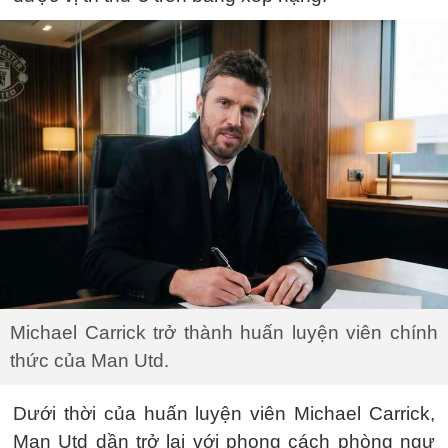
Michael Carrick trở thành huấn luyện viên chính
thức của Man Utd.
Dưới thời của huấn luyện viên Michael Carrick,
Man Utd dần trở lại với phong cách phòng ngự