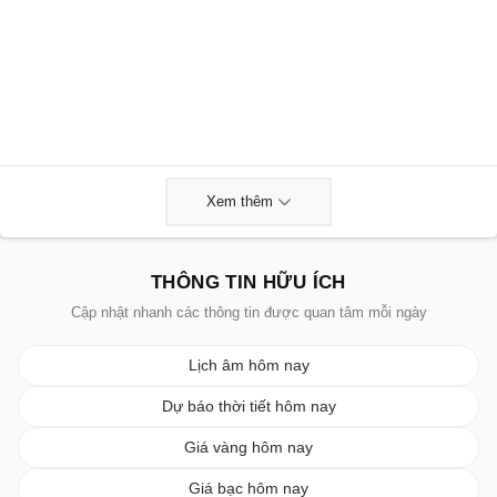
Xem thêm
THÔNG TIN HỮU ÍCH
Cập nhật nhanh các thông tin được quan tâm mỗi ngày
Lịch âm hôm nay
Dự báo thời tiết hôm nay
Giá vàng hôm nay
Giá bạc hôm nay