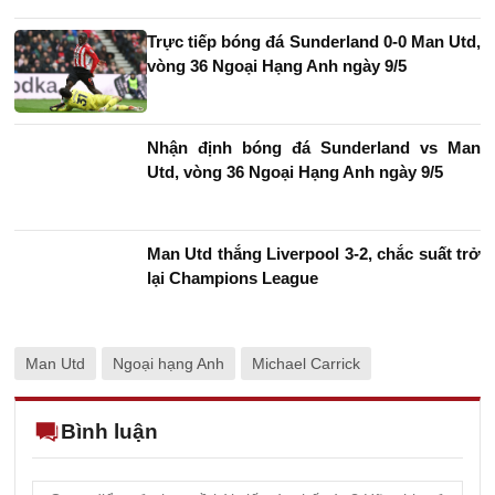
Trực tiếp bóng đá Sunderland 0-0 Man Utd,
vòng 36 Ngoại Hạng Anh ngày 9/5
Nhận định bóng đá Sunderland vs Man
Utd, vòng 36 Ngoại Hạng Anh ngày 9/5
Man Utd thắng Liverpool 3-2, chắc suất trở
lại Champions League
Man Utd
Ngoại hạng Anh
Michael Carrick
Bình luận