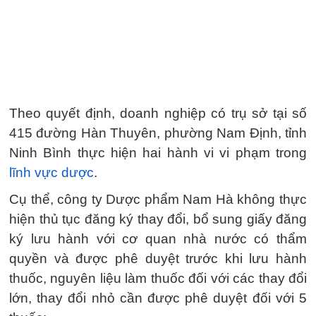
Theo quyết định, doanh nghiệp có trụ sở tại số
415 đường Hàn Thuyên, phường Nam Định, tỉnh
Ninh Bình thực hiện hai hành vi vi phạm trong
lĩnh vực dược
.
Cụ thể, công ty Dược phẩm Nam Hà không thực
hiện thủ tục đăng ký thay đổi, bổ sung giấy đăng
ký lưu hành với cơ quan nhà nước có thẩm
quyền và được phê duyệt trước khi lưu hành
thuốc, nguyên liệu làm thuốc đối với các thay đổi
lớn, thay đổi nhỏ cần được phê duyệt đối với 5