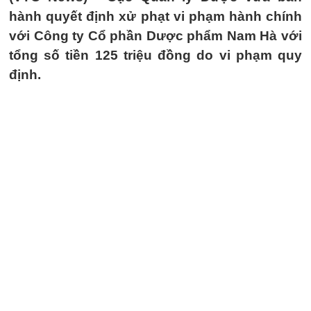
hành quyết định xử phạt vi phạm hành chính
với Công ty Cổ phần Dược phẩm Nam Hà với
tổng số tiền 125 triệu đồng do vi phạm quy
định.