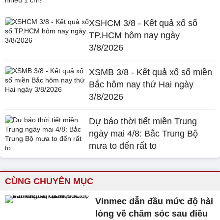
XSHCM 3/8 - Kết quả xổ số
TP.HCM hôm nay ngày
3/8/2026
XSMB 3/8 - Kết quả xổ số miền
Bắc hôm nay thứ Hai ngày
3/8/2026
Dự báo thời tiết miền Trung
ngày mai 4/8: Bắc Trung Bộ
mưa to đến rất to
CÙNG CHUYÊN MỤC
Vinmec dẫn đầu mức độ hài
lòng về chăm sóc sau điều