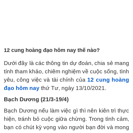
12 cung hoàng đạo hôm nay thế nào?
Dưới đây là các thông tin dự đoán, chia sẻ mang
tính tham khảo, chiêm nghiệm về cuộc sống, tình
yêu, công việc và tài chính của
12 cung hoàng
đạo hôm nay
thứ Tư, ngày 13/10/2021.
Bạch Dương (21/3-19/4)
Bạch Dương nếu làm việc gì thì nên kiên trì thực
hiện, tránh bỏ cuộc giữa chừng. Trong tình cảm,
bạn có chút kỳ vọng vào người bạn đời và mong