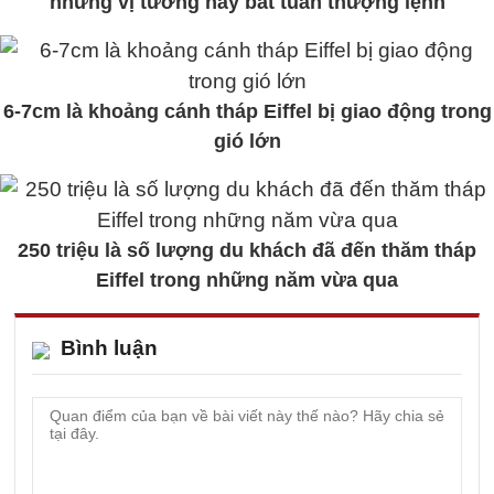
nhưng vị tướng này bất tuân thượng lệnh
6-7cm là khoảng cánh tháp Eiffel bị giao động trong
gió lớn
250 triệu là số lượng du khách đã đến thăm tháp
Eiffel trong những năm vừa qua
Bình luận