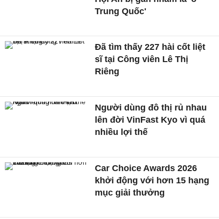
Trung Quốc'
Đã tìm thấy 227 hài cốt liệt
sĩ tại Công viên Lê Thị
Riêng
Người dùng đô thị rủ nhau
lên đời VinFast Kyo vì quá
nhiều lợi thế
Car Choice Awards 2026
khởi động với hơn 15 hạng
mục giải thưởng