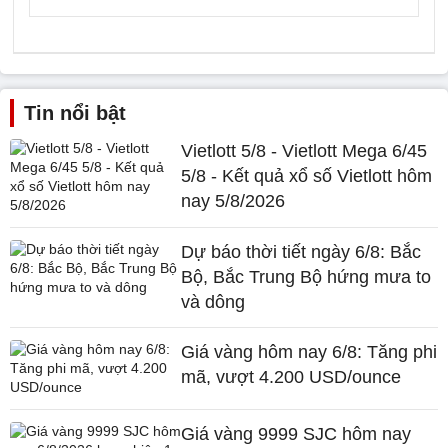
Tin nổi bật
Vietlott 5/8 - Vietlott Mega 6/45
5/8 - Kết quả xổ số Vietlott hôm
nay 5/8/2026
Dự báo thời tiết ngày 6/8: Bắc
Bộ, Bắc Trung Bộ hứng mưa to
và dông
Giá vàng hôm nay 6/8: Tăng phi
mã, vượt 4.200 USD/ounce
Giá vàng 9999 SJC hôm nay