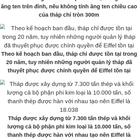
ăng ten trên đỉnh, nếu không tính ăng ten chiều cao
của tháp chỉ tròn 300m
Theo kế hoạch ban đầu, tháp chỉ được tồn tại trong
20 năm, tuy nhiên những người quản lý tháp đã
thuyết phục được chính quyền để Eiffel tồn tại
Tháp được xây dựng từ 7.300 tấn thép và khối
lượng cả bộ phận phi kim loại là 10.000 tấn, số
thanh thép được hàn với nhau tạo nên Eiffel là