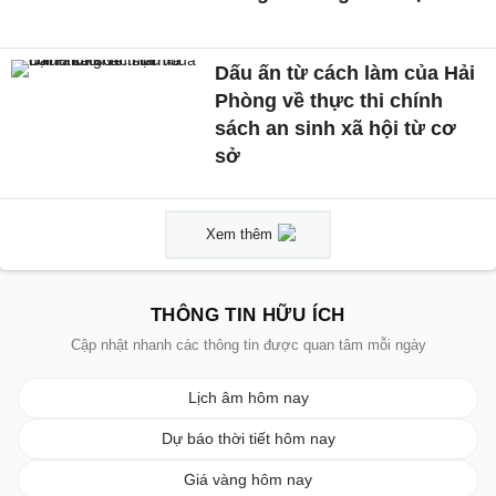
Dấu ấn từ cách làm của Hải
Phòng về thực thi chính
sách an sinh xã hội từ cơ
sở
Xem thêm
THÔNG TIN HỮU ÍCH
Cập nhật nhanh các thông tin được quan tâm mỗi ngày
Lịch âm hôm nay
Dự báo thời tiết hôm nay
Giá vàng hôm nay