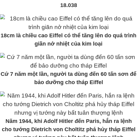
18.038
18cm là chiều cao Eiffel có thể tăng lên do quá trình
giãn nở nhiệt của kim loại
Cứ 7 năm một lần, người ta dùng đến 60 tấn sơn để
bảo dưỡng cho tháp Eiffel
Năm 1944, khi Adolf Hitler đến Paris, hắn ra lệnh
cho tướng Dietrich von Choltitz phá hủy tháp Eiffel