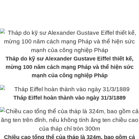
Tháp do kỹ sư Alexander Gustave Eiffel thiết kế,
mừng 100 năm cách mạng Pháp và thể hiện sức
mạnh của công nghiệp Pháp
Tháp Eiffel hoàn thành vào ngày 31/3/1889
Chiều cao tổng thể của tháp là 324m, bao gồm cả