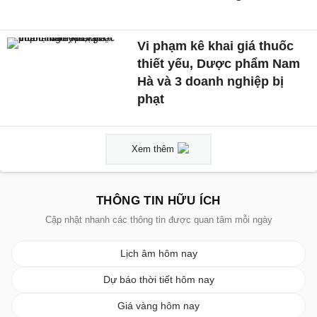
Vi phạm kê khai giá thuốc
thiết yếu, Dược phẩm Nam
Hà và 3 doanh nghiệp bị
phạt
Xem thêm
THÔNG TIN HỮU ÍCH
Cập nhật nhanh các thông tin được quan tâm mỗi ngày
Lịch âm hôm nay
Dự báo thời tiết hôm nay
Giá vàng hôm nay