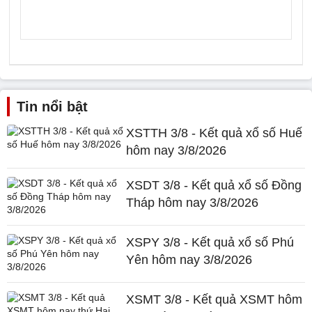
Tin nổi bật
XSTTH 3/8 - Kết quả xổ số Huế
hôm nay 3/8/2026
XSDT 3/8 - Kết quả xổ số Đồng
Tháp hôm nay 3/8/2026
XSPY 3/8 - Kết quả xổ số Phú
Yên hôm nay 3/8/2026
XSMT 3/8 - Kết quả XSMT hôm