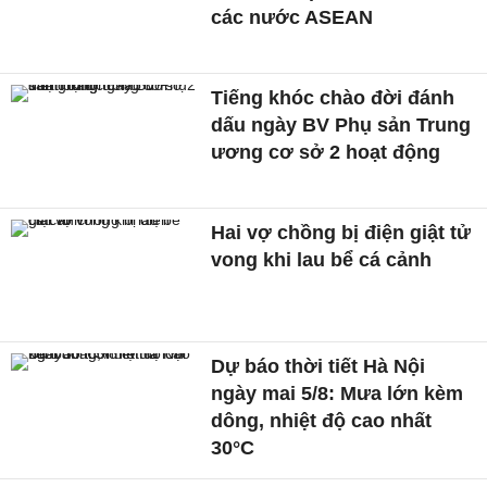
các nước ASEAN
Tiếng khóc chào đời đánh
dấu ngày BV Phụ sản Trung
ương cơ sở 2 hoạt động
Hai vợ chồng bị điện giật tử
vong khi lau bể cá cảnh
Dự báo thời tiết Hà Nội
ngày mai 5/8: Mưa lớn kèm
dông, nhiệt độ cao nhất
30°C