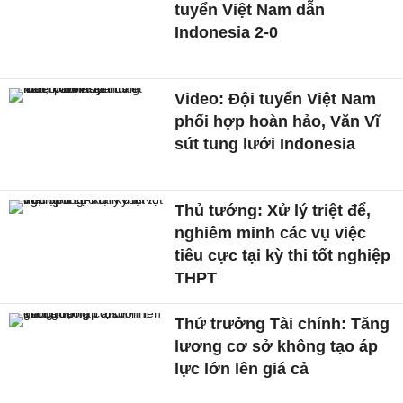
tuyển Việt Nam dẫn
Indonesia 2-0
Video: Đội tuyển Việt Nam
phối hợp hoàn hảo, Văn Vĩ
sút tung lưới Indonesia
Thủ tướng: Xử lý triệt để,
nghiêm minh các vụ việc
tiêu cực tại kỳ thi tốt nghiệp
THPT
Thứ trưởng Tài chính: Tăng
lương cơ sở không tạo áp
lực lớn lên giá cả