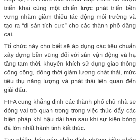
triển khai cùng một chiến lược phát triển bền
vững nhằm giảm thiểu tác động môi trường và
tạo ra “di sản tích cực” cho các thành phố đăng
cai.
Tổ chức này cho biết sẽ áp dụng các tiêu chuẩn
xây dựng bền vững đối với sân vận động và hạ
tầng tạm thời, khuyến khích sử dụng giao thông
công cộng, đồng thời giảm lượng chất thải, mức
tiêu thụ năng lượng và phát thải liên quan đến
giải đấu.
FIFA cũng khẳng định các thành phố chủ nhà sẽ
đóng vai trò quan trọng trong việc thúc đẩy các
biện pháp khí hậu dài hạn sau khi sự kiện bóng
đá lớn nhất hành tinh kết thúc.
Tuy nhiên, báo cáo nhận định những biện pháp