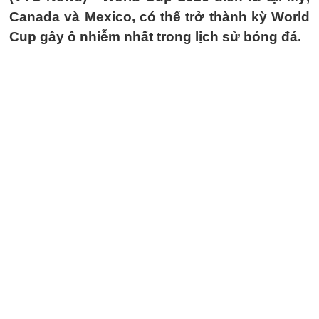
Canada và Mexico, có thể trở thành kỳ World
Cup gây ô nhiễm nhất trong lịch sử bóng đá.