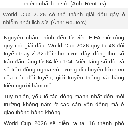
World Cup 2026 có thể thành giải đấu gây ô
nhiễm nhất lịch sử. (Ảnh: Reuters)
Nguyên nhân chính đến từ việc FIFA mở rộng
quy mô giải đấu. World Cup 2026 quy tụ 48 đội
tuyển thay vì 32 đội như trước đây, đồng thời số
trận đấu tăng từ 64 lên 104. Việc tăng số đội và
số trận đồng nghĩa với lượng di chuyển lớn hơn
của các đội tuyển, giới truyền thông và hàng
triệu người hâm mộ.
Tuy nhiên, yếu tố tác động mạnh nhất đến môi
trường không nằm ở các sân vận động mà ở
giao thông hàng không.
World Cup 2026 sẽ diễn ra tại 16 thành phố