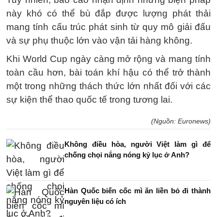
này khó có thể bù đắp được lượng phát thải
mang tính cấu trúc phát sinh từ quy mô giải đấu
và sự phụ thuộc lớn vào vận tải hàng không.
Khi World Cup ngày càng mở rộng và mang tính
toàn cầu hơn, bài toán khí hậu có thể trở thành
một trong những thách thức lớn nhất đối với các
sự kiện thể thao quốc tế trong tương lai.
(Nguồn: Euronews)
Không điều hòa, người Việt làm gì để
chống chọi nắng nóng kỷ lục ở Anh?
Hàn Quốc biến cốc mì ăn liền bỏ đi thành
nguyên liệu có ích