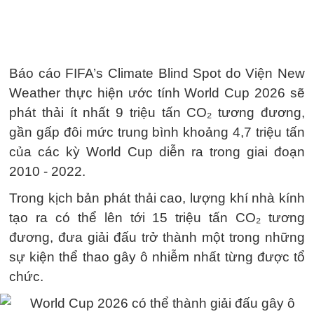
Báo cáo FIFA’s Climate Blind Spot do Viện New
Weather thực hiện ước tính World Cup 2026 sẽ
phát thải ít nhất 9 triệu tấn CO₂ tương đương,
gần gấp đôi mức trung bình khoảng 4,7 triệu tấn
của các kỳ World Cup diễn ra trong giai đoạn
2010 - 2022.
Trong kịch bản phát thải cao, lượng khí nhà kính
tạo ra có thể lên tới 15 triệu tấn CO₂ tương
đương, đưa giải đấu trở thành một trong những
sự kiện thể thao gây ô nhiễm nhất từng được tổ
chức.