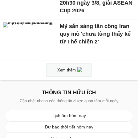
20h30 ngày 3/8, giải ASEAN
Cup 2026
Mỹ sẵn sàng tấn công Iran
quy mô 'chưa từng thấy kể
từ Thế chiến 2'
Xem thêm
THÔNG TIN HỮU ÍCH
Cập nhật nhanh các thông tin được quan tâm mỗi ngày
Lịch âm hôm nay
Dự báo thời tiết hôm nay