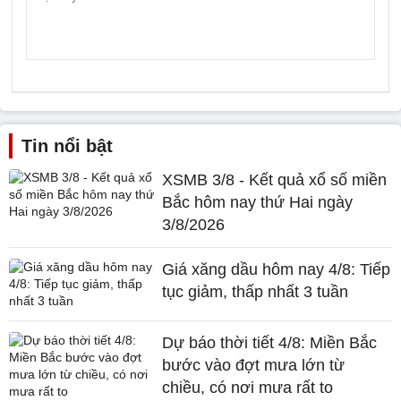
Tin nổi bật
XSMB 3/8 - Kết quả xổ số miền
Bắc hôm nay thứ Hai ngày
3/8/2026
Giá xăng dầu hôm nay 4/8: Tiếp
tục giảm, thấp nhất 3 tuần
Dự báo thời tiết 4/8: Miền Bắc
bước vào đợt mưa lớn từ
chiều, có nơi mưa rất to