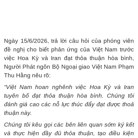
Ngày 15/6/2026, trả lời câu hỏi của phóng viên
đề nghị cho biết phản ứng của Việt Nam trước
việc Hoa Kỳ và Iran đạt thỏa thuận hòa bình,
Người Phát ngôn Bộ Ngoại giao Việt Nam Phạm
Thu Hằng nêu rõ:
“Việt Nam hoan nghênh việc Hoa Kỳ và Iran
tuyên bố đạt thỏa thuận hòa bình. Chúng tôi
đánh giá cao các nỗ lực thúc đẩy đạt được thoả
thuận này.
Chúng tôi kêu gọi các bên liên quan sớm ký kết
và thực hiện đầy đủ thỏa thuận, tạo điều kiện