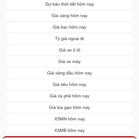
Dự báo thời tiết hôm nay
Giá vàng hôm nay
Giá bạc hôm nay
Tỷ giá ngoại tệ
Giá xe ô tô
Giá xe máy
Giá xăng dầu hôm nay
Giá tiêu hôm nay
Giá cà phê hôm nay
Giá lúa gạo hôm nay
XSMN hôm nay
XSMB hôm nay