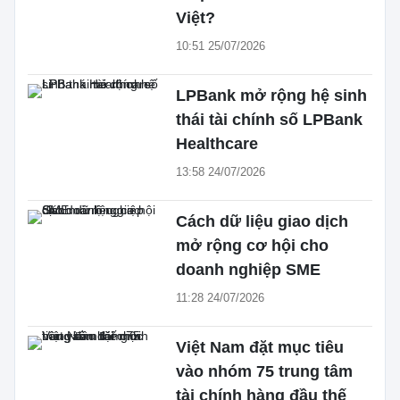
Việt?
10:51 25/07/2026
LPBank mở rộng hệ sinh
thái tài chính số LPBank
Healthcare
13:58 24/07/2026
Cách dữ liệu giao dịch
mở rộng cơ hội cho
doanh nghiệp SME
11:28 24/07/2026
Việt Nam đặt mục tiêu
vào nhóm 75 trung tâm
tài chính hàng đầu thế