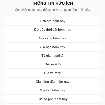
THÔNG TIN HỮU ÍCH
Cập nhật nhanh các thông tin được quan tâm mỗi ngày
Lịch âm hôm nay
Dự báo thời tiết hôm nay
Giá vàng hôm nay
Giá bạc hôm nay
Tỷ giá ngoại tệ
Giá xe ô tô
Giá xe máy
Giá xăng dầu hôm nay
Giá tiêu hôm nay
Giá cà phê hôm nay