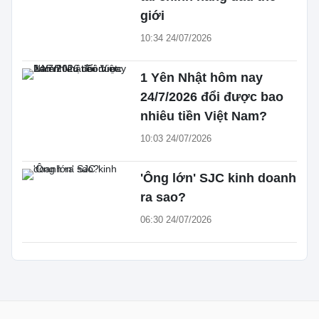
giới
10:34 24/07/2026
1 Yên Nhật hôm nay
24/7/2026 đổi được bao
nhiêu tiền Việt Nam?
10:03 24/07/2026
'Ông lớn' SJC kinh doanh
ra sao?
06:30 24/07/2026