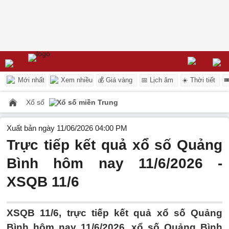
Mới nhất
Xem nhiều
💰 Giá vàng
📅 Lịch âm
☀️ Thời tiết

Xổ số
Xổ số miền Trung
Xuất bản ngày 11/06/2026 04:00 PM
Trực tiếp kết quả xổ số Quảng
Bình hôm nay 11/6/2026 -
XSQB 11/6
XSQB 11/6, trực tiếp kết quả xổ số Quảng
Bình hôm nay 11/6/2026, xổ số Quảng Bình