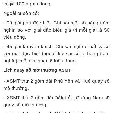
trị giá 100 nghìn đồng.
Ngoài ra còn có:
- 09 giải phụ đặc biệt: Chỉ sai một số hàng trăm
nghìn so với giải đặc biệt, giá trị mỗi giải là 50
triệu đồng.
- 45 giải khuyến khích: Chỉ sai một số bất kỳ so
với giải đặc biệt (ngoại trừ sai số ở hàng trăm
nghìn), mỗi giải nhận 6 triệu đồng.
Lịch quay số mở thưởng XSMT
- XSMT thứ 2 gồm đài Phú Yên và Huế quay số
mở thưởng.
- XSMT thứ 3 gồm đài Đắk Lắk, Quảng Nam sẽ
quay số mở thưởng.