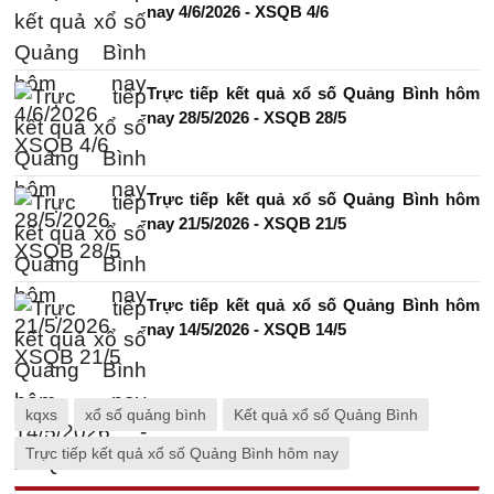
nay 4/6/2026 - XSQB 4/6
Trực tiếp kết quả xổ số Quảng Bình hôm
nay 28/5/2026 - XSQB 28/5
Trực tiếp kết quả xổ số Quảng Bình hôm
nay 21/5/2026 - XSQB 21/5
Trực tiếp kết quả xổ số Quảng Bình hôm
nay 14/5/2026 - XSQB 14/5
kqxs
xổ số quảng bình
Kết quả xổ số Quảng Bình
Trực tiếp kết quả xổ số Quảng Bình hôm nay