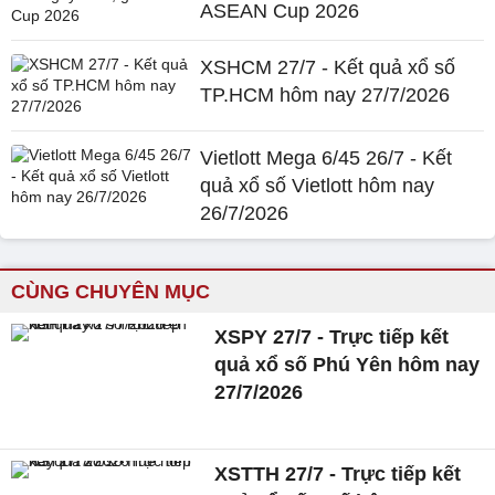
ASEAN Cup 2026
XSHCM 27/7 - Kết quả xổ số
TP.HCM hôm nay 27/7/2026
Vietlott Mega 6/45 26/7 - Kết
quả xổ số Vietlott hôm nay
26/7/2026
CÙNG CHUYÊN MỤC
XSPY 27/7 - Trực tiếp kết
quả xổ số Phú Yên hôm nay
27/7/2026
XSTTH 27/7 - Trực tiếp kết