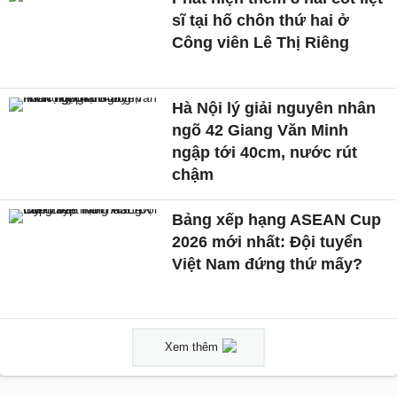
sĩ tại hố chôn thứ hai ở
Công viên Lê Thị Riêng
Hà Nội lý giải nguyên nhân
ngõ 42 Giang Văn Minh
ngập tới 40cm, nước rút
chậm
Bảng xếp hạng ASEAN Cup
2026 mới nhất: Đội tuyển
Việt Nam đứng thứ mấy?
Xem thêm