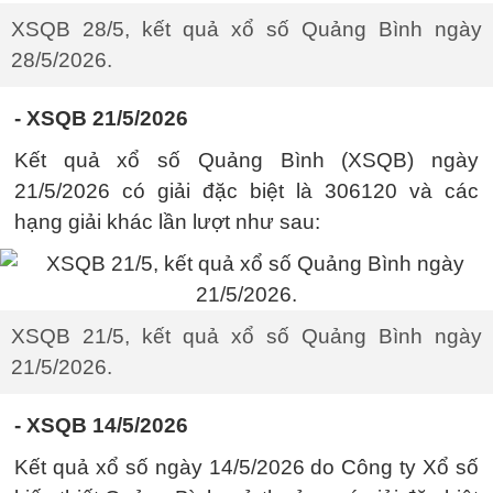
XSQB 28/5, kết quả xổ số Quảng Bình ngày
28/5/2026.
- XSQB 21/5/2026
Kết quả xổ số Quảng Bình (XSQB) ngày
21/5/2026 có giải đặc biệt là 306120 và các
hạng giải khác lần lượt như sau:
XSQB 21/5, kết quả xổ số Quảng Bình ngày
21/5/2026.
- XSQB 14/5/2026
Kết quả xổ số ngày 14/5/2026 do Công ty Xổ số