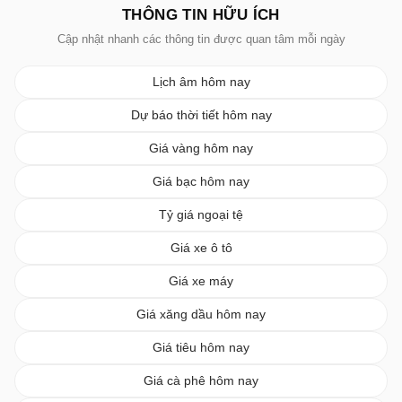
THÔNG TIN HỮU ÍCH
Cập nhật nhanh các thông tin được quan tâm mỗi ngày
Lịch âm hôm nay
Dự báo thời tiết hôm nay
Giá vàng hôm nay
Giá bạc hôm nay
Tỷ giá ngoại tệ
Giá xe ô tô
Giá xe máy
Giá xăng dầu hôm nay
Giá tiêu hôm nay
Giá cà phê hôm nay