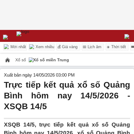
Mới nhất
Xem nhiều
💰 Giá vàng
📅 Lịch âm
☀️ Thời tiết

Xổ số
Xổ số miền Trung
Xuất bản ngày 14/05/2026 03:00 PM
Trực tiếp kết quả xổ số Quảng
Bình hôm nay 14/5/2026 -
XSQB 14/5
XSQB 14/5, trực tiếp kết quả xổ số Quảng
Bình hôm nay 14/5/2026, xổ số Quảng Bình