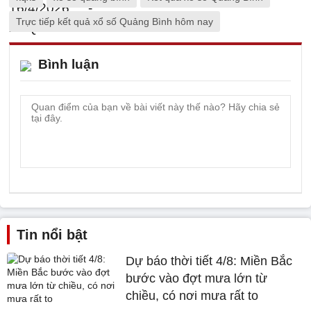
Trực tiếp kết quả xổ số Quảng Bình hôm nay
Bình luận
Tin nổi bật
Dự báo thời tiết 4/8: Miền Bắc
bước vào đợt mưa lớn từ
chiều, có nơi mưa rất to