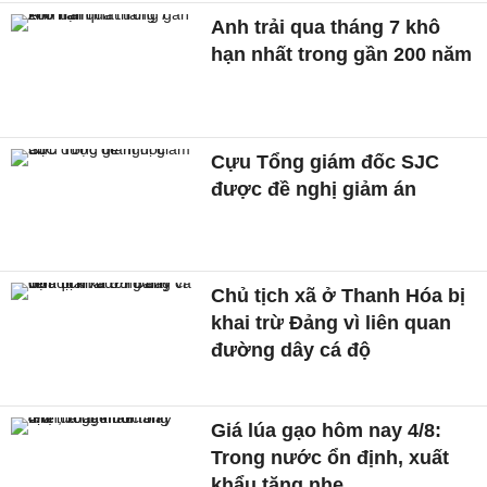
Anh trải qua tháng 7 khô
hạn nhất trong gần 200 năm
Cựu Tổng giám đốc SJC
được đề nghị giảm án
Chủ tịch xã ở Thanh Hóa bị
khai trừ Đảng vì liên quan
đường dây cá độ
Giá lúa gạo hôm nay 4/8:
Trong nước ổn định, xuất
khẩu tăng nhẹ