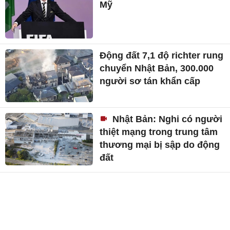
Mỹ
Động đất 7,1 độ richter rung
chuyển Nhật Bản, 300.000
người sơ tán khẩn cấp
Nhật Bản: Nghi có người
thiệt mạng trong trung tâm
thương mại bị sập do động
đất