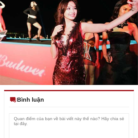
Bình luận