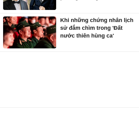
Khi những chứng nhân lịch
sử đắm chìm trong 'Đất
nước thiên hùng ca'