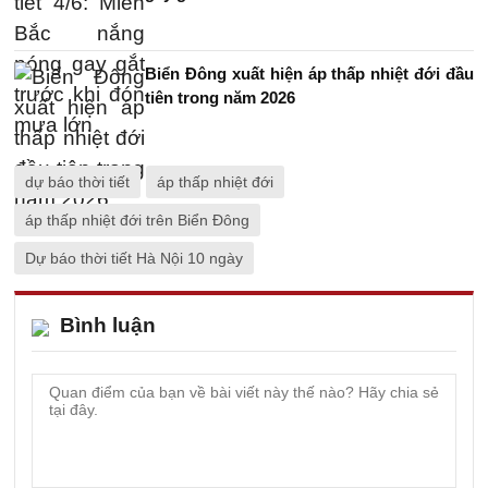
Biển Đông xuất hiện áp thấp nhiệt đới đầu
tiên trong năm 2026
dự báo thời tiết
áp thấp nhiệt đới
áp thấp nhiệt đới trên Biển Đông
Dự báo thời tiết Hà Nội 10 ngày
Bình luận