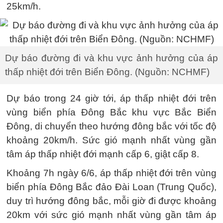
25km/h.
Dự báo đường đi và khu vực ảnh hưởng của áp
thấp nhiệt đới trên Biển Đông. (Nguồn: NCHMF)
Dự báo trong 24 giờ tới, áp thấp nhiệt đới trên
vùng biển phía Đông Bắc khu vực Bắc Biển
Đông, di chuyển theo hướng đông bắc với tốc độ
khoảng 20km/h. Sức gió mạnh nhất vùng gần
tâm áp thấp nhiệt đới mạnh cấp 6, giật cấp 8.
Khoảng 7h ngày 6/6, áp thấp nhiệt đới trên vùng
biển phía Đông Bắc đảo Đài Loan (Trung Quốc),
duy trì hướng đông bắc, mỗi giờ đi được khoảng
20km với sức gió mạnh nhất vùng gần tâm áp