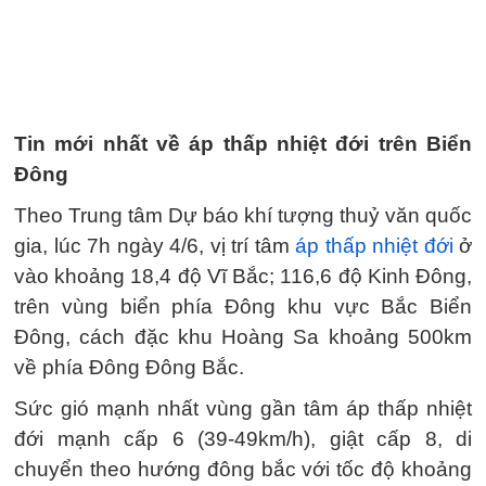
Tin mới nhất về áp thấp nhiệt đới trên Biển
Đông
Theo Trung tâm Dự báo khí tượng thuỷ văn quốc
gia, lúc 7h ngày 4/6, vị trí tâm
áp thấp nhiệt đới
ở
vào khoảng 18,4 độ Vĩ Bắc; 116,6 độ Kinh Đông,
trên vùng biển phía Đông khu vực Bắc Biển
Đông, cách đặc khu Hoàng Sa khoảng 500km
về phía Đông Đông Bắc.
Sức gió mạnh nhất vùng gần tâm áp thấp nhiệt
đới mạnh cấp 6 (39-49km/h), giật cấp 8, di
chuyển theo hướng đông bắc với tốc độ khoảng