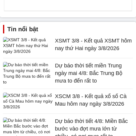
Tin nổi bật
XSMT 3/8 - Kết quả XSMT hôm
nay thứ Hai ngày 3/8/2026
Dự báo thời tiết miền Trung
ngày mai 4/8: Bắc Trung Bộ
mưa to đến rất to
XSCM 3/8 - Kết quả xổ số Cà
Mau hôm nay ngày 3/8/2026
Dự báo thời tiết 4/8: Miền Bắc
bước vào đợt mưa lớn từ