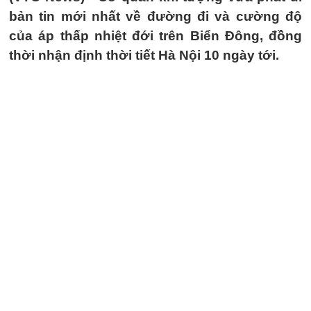
bản tin mới nhất về đường đi và cường độ
của áp thấp nhiệt đới trên Biển Đông, đồng
thời nhận định thời tiết Hà Nội 10 ngày tới.