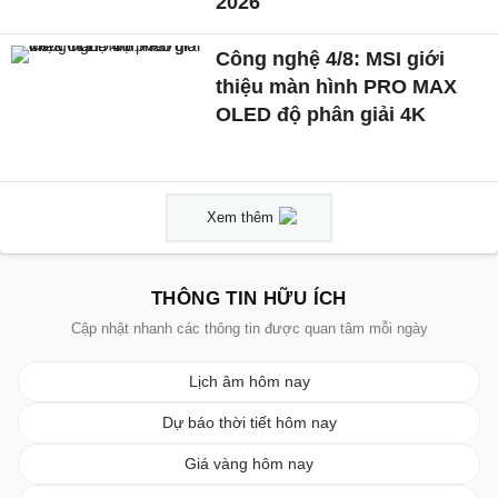
2026
Công nghệ 4/8: MSI giới
thiệu màn hình PRO MAX
OLED độ phân giải 4K
Xem thêm
THÔNG TIN HỮU ÍCH
Cập nhật nhanh các thông tin được quan tâm mỗi ngày
Lịch âm hôm nay
Dự báo thời tiết hôm nay
Giá vàng hôm nay