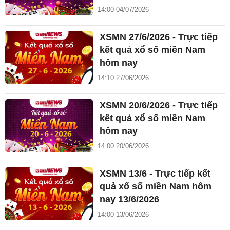
14:00 04/07/2026
XSMN 27/6/2026 - Trực tiếp
kết quả xổ số miền Nam
hôm nay
14:10 27/06/2026
XSMN 20/6/2026 - Trực tiếp
kết quả xổ số miền Nam
hôm nay
14:00 20/06/2026
XSMN 13/6 - Trực tiếp kết
quả xổ số miền Nam hôm
nay 13/6/2026
14:00 13/06/2026