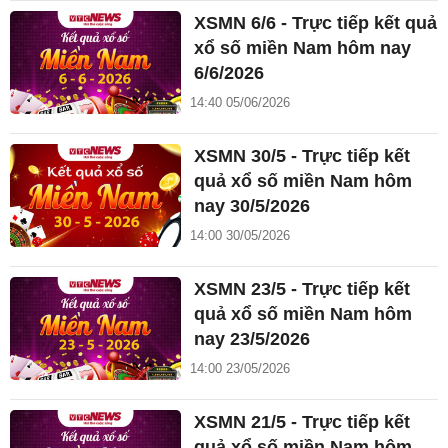
XSMN 6/6 - Trực tiếp kết quả
xổ số miền Nam hôm nay
6/6/2026
14:40 05/06/2026
XSMN 30/5 - Trực tiếp kết
quả xổ số miền Nam hôm
nay 30/5/2026
14:00 30/05/2026
XSMN 23/5 - Trực tiếp kết
quả xổ số miền Nam hôm
nay 23/5/2026
14:00 23/05/2026
XSMN 21/5 - Trực tiếp kết
quả xổ số miền Nam hôm