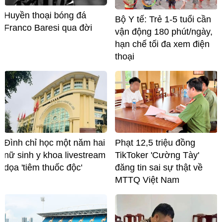
Huyền thoại bóng đá
Bộ Y tế: Trẻ 1-5 tuổi cần
Franco Baresi qua đời
vận động 180 phút/ngày,
hạn chế tối đa xem điện
thoại
Đình chỉ học một năm hai
Phạt 12,5 triệu đồng
nữ sinh y khoa livestream
TikToker 'Cường Tày'
dọa 'tiêm thuốc độc'
đăng tin sai sự thật về
MTTQ Việt Nam