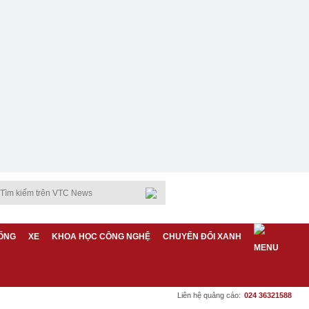
ỐNG
XE
KHOA HỌC CÔNG NGHỆ
CHUYỂN ĐỔI XANH
Liên hệ quảng cáo:
024 36321588