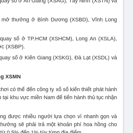
quay số ở An Giang (XSAG), Tây Ninh (XSTN) và
h mở thưởng ở Bình Dương (XSBD), Vĩnh Long
 quay số ở TP.HCM (XSHCM), Long An (XSLA),
ớc (XSBP).
quay số ở Kiên Giang (XSKG), Đà Lạt (XSDL) và
ởng XSMN
hơi có thể đến công ty xổ số kiến thiết phát hành
n tại khu vực miền Nam để tiến hành thủ tục nhận
ường được nhiều người lựa chọn vì nhanh gọn và
g thưởng sẽ phải trả một khoản phí hoa hồng cho
 từ 0,5% đến 1% tùy từng địa điểm.