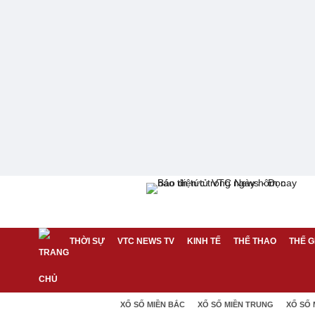
THỜI SỰ
VTC NEWS TV
KINH TẾ
THỂ THAO
THẾ G
XỔ SỐ MIỀN BẮC
XỔ SỐ MIỀN TRUNG
XỔ SỐ 