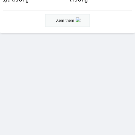
Xem thêm