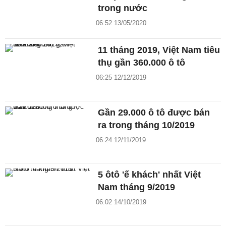
trong nước
06:52 13/05/2020
11 tháng 2019, Việt Nam tiêu
thụ gần 360.000 ô tô
06:25 12/12/2019
Gần 29.000 ô tô được bán
ra trong tháng 10/2019
06:24 12/11/2019
5 ôtô 'ế khách' nhất Việt
Nam tháng 9/2019
06:02 14/10/2019