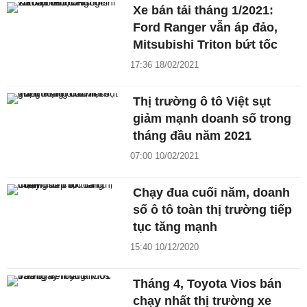
Xe bán tải tháng 1/2021:
Ford Ranger vẫn áp đảo,
Mitsubishi Triton bứt tốc
17:36 18/02/2021
Thị trường ô tô Việt sụt
giảm mạnh doanh số trong
tháng đầu năm 2021
07:00 10/02/2021
Chạy đua cuối năm, doanh
số ô tô toàn thị trường tiếp
tục tăng mạnh
15:40 10/12/2020
Tháng 4, Toyota Vios bán
chạy nhất thị trường xe