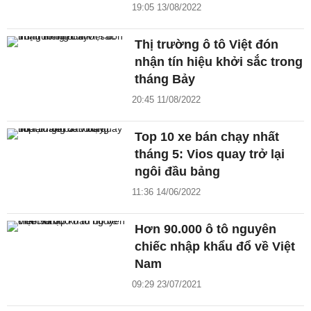
19:05 13/08/2022
Thị trường ô tô Việt đón
nhận tín hiệu khởi sắc trong
tháng Bảy
20:45 11/08/2022
Top 10 xe bán chạy nhất
tháng 5: Vios quay trở lại
ngôi đầu bảng
11:36 14/06/2022
Hơn 90.000 ô tô nguyên
chiếc nhập khẩu đổ về Việt
Nam
09:29 23/07/2021