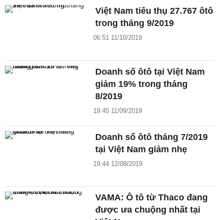
Việt Nam tiêu thụ 27.767 ôtô
trong tháng 9/2019
06:51 11/10/2019
Doanh số ôtô tại Việt Nam
giảm 19% trong tháng
8/2019
19:45 11/09/2019
Doanh số ôtô tháng 7/2019
tại Việt Nam giảm nhẹ
19:44 12/08/2019
VAMA: Ô tô từ Thaco đang
được ưa chuộng nhất tại