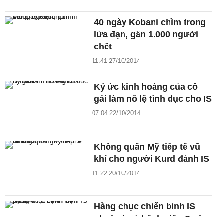
40 ngày Kobani chìm trong
lửa đạn, gần 1.000 người
chết
11:41 27/10/2014
Ký ức kinh hoàng của cô
gái làm nô lệ tình dục cho IS
07:04 22/10/2014
Không quân Mỹ tiếp tế vũ
khí cho người Kurd đánh IS
11:22 20/10/2014
Hàng chục chiến binh IS