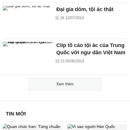
Đại gia dỏm, tội ác thật
11:18 12/07/2014
Clip tố cáo tội ác của Trung
Quốc với ngư dân Việt Nam
10:13 05/06/2014
Xem thêm
TIN MỚI