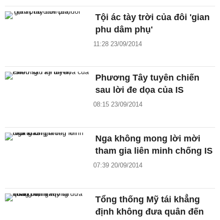
Tội ác tày trời của đôi 'gian
phu dâm phụ'
11:28 23/09/2014
Phương Tây tuyên chiến
sau lời đe dọa của IS
08:15 23/09/2014
Nga không mong lời mời
tham gia liên minh chống IS
07:39 20/09/2014
Tổng thống Mỹ tái khẳng
định không đưa quân đến