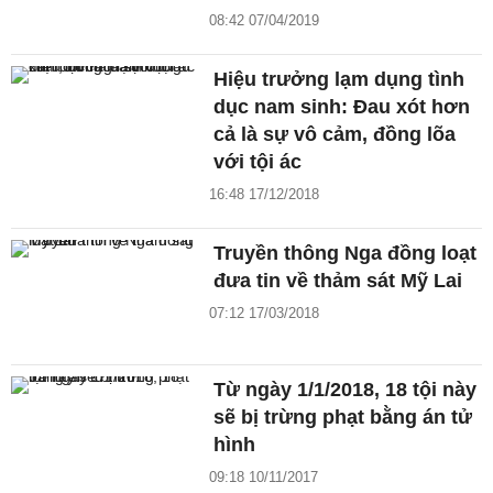
08:42 07/04/2019
Hiệu trưởng lạm dụng tình
dục nam sinh: Đau xót hơn
cả là sự vô cảm, đồng lõa
với tội ác
16:48 17/12/2018
Truyền thông Nga đồng loạt
đưa tin về thảm sát Mỹ Lai
07:12 17/03/2018
Từ ngày 1/1/2018, 18 tội này
sẽ bị trừng phạt bằng án tử
hình
09:18 10/11/2017