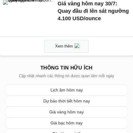
Giá vàng hôm nay 30/7:
Quay đầu đi lên sát ngưỡng
4.100 USD/ounce
Xem thêm
THÔNG TIN HỮU ÍCH
Cập nhật nhanh các thông tin được quan tâm mỗi ngày
Lịch âm hôm nay
Dự báo thời tiết hôm nay
Giá vàng hôm nay
Giá bạc hôm nay