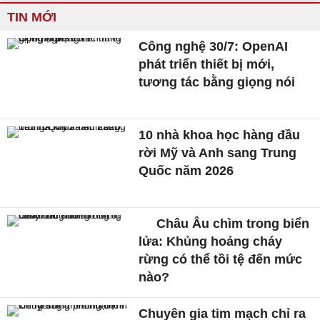
TIN MỚI
Công nghệ 30/7: OpenAI
phát triển thiết bị mới,
tương tác bằng giọng nói
10 nhà khoa học hàng đầu
rời Mỹ và Anh sang Trung
Quốc năm 2026
Châu Âu chìm trong biển
lửa: Khủng hoảng cháy
rừng có thể tồi tệ đến mức
nào?
Chuyên gia tim mạch chỉ ra