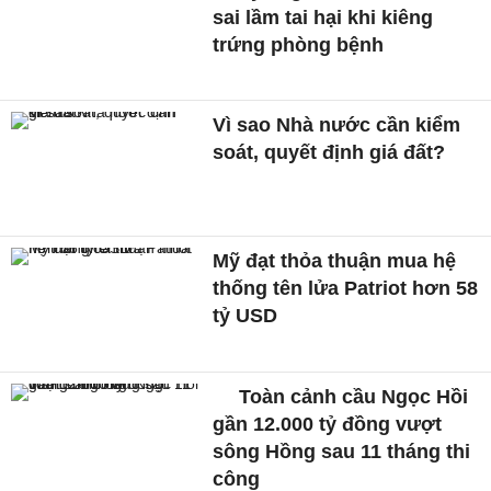
sai lầm tai hại khi kiêng
trứng phòng bệnh
Vì sao Nhà nước cần kiểm
soát, quyết định giá đất?
Mỹ đạt thỏa thuận mua hệ
thống tên lửa Patriot hơn 58
tỷ USD
Toàn cảnh cầu Ngọc Hồi
gần 12.000 tỷ đồng vượt
sông Hồng sau 11 tháng thi
công