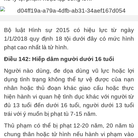
Bộ luật Hình sự 2015 có hiệu lực từ ngày
1/1/2018 quy định 18 tội dưới đây có mức hình
phạt cao nhất là tử hình.
Điều 142: Hiếp dâm người dưới 16 tuổi
Người nào dùng, đe dọa dùng vũ lực hoặc lợi
dụng tình trạng không thể tự vệ được của nạn
nhân hoặc thủ đoạn khác giao cấu hoặc thực
hiện hành vi quan hệ tình dục khác với người từ
đủ 13 tuổi đến dưới 16 tuổi, người dưới 13 tuổi
trái với ý muốn bị phạt tù 7-15 năm.
Thủ phạm có thể bị phạt 12-20 năm, 20 năm tù
chung thân hoặc tử hình nếu hành vi phạm vào