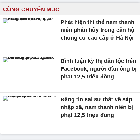
CÙNG CHUYÊN MỤC
Phát hiện thi thể nam thanh
niên phân hủy trong căn hộ
chung cư cao cấp ở Hà Nội
Bình luận kỳ thị dân tộc trên
Facebook, người đàn ông bị
phạt 12,5 triệu đồng
Đăng tin sai sự thật về sáp
nhập xã, nam thanh niên bị
phạt 12,5 triệu đồng