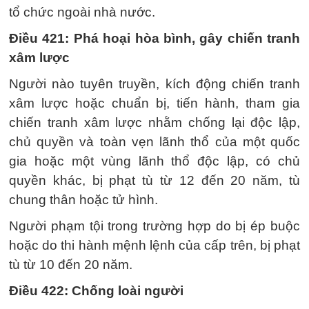
tổ chức ngoài nhà nước.
Điều 421: Phá hoại hòa bình, gây chiến tranh
xâm lược
Người nào tuyên truyền, kích động chiến tranh
xâm lược hoặc chuẩn bị, tiến hành, tham gia
chiến tranh xâm lược nhằm chống lại độc lập,
chủ quyền và toàn vẹn lãnh thổ của một quốc
gia hoặc một vùng lãnh thổ độc lập, có chủ
quyền khác, bị phạt tù từ 12 đến 20 năm, tù
chung thân hoặc tử hình.
Người phạm tội trong trường hợp do bị ép buộc
hoặc do thi hành mệnh lệnh của cấp trên, bị phạt
tù từ 10 đến 20 năm.
Điều 422: Chống loài người