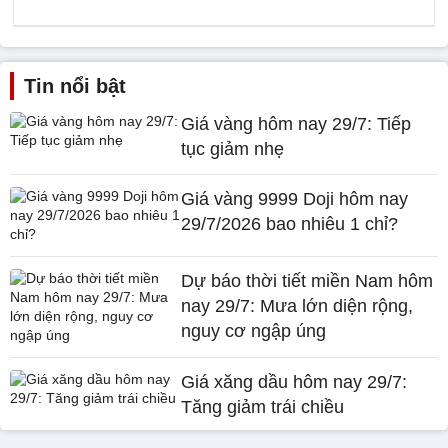
Tin nổi bật
Giá vàng hôm nay 29/7: Tiếp
tục giảm nhẹ
Giá vàng 9999 Doji hôm nay
29/7/2026 bao nhiêu 1 chỉ?
Dự báo thời tiết miền Nam hôm
nay 29/7: Mưa lớn diện rộng,
nguy cơ ngập úng
Giá xăng dầu hôm nay 29/7:
Tăng giảm trái chiều